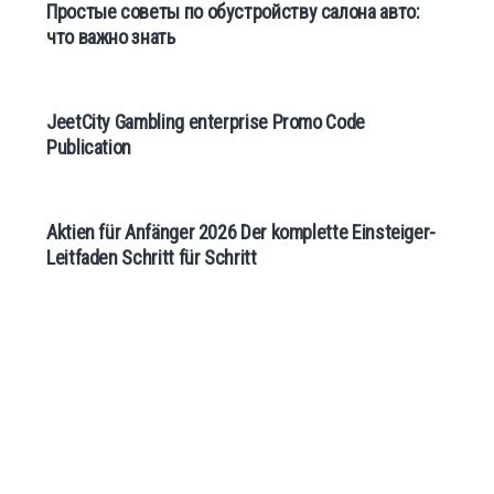
Простые советы по обустройству салона авто:
что важно знать
JeetCity Gambling enterprise Promo Code
Publication
Aktien für Anfänger 2026 Der komplette Einsteiger-
Leitfaden Schritt für Schritt