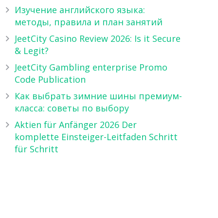
Изучение английского языка:
методы, правила и план занятий
JeetCity Casino Review 2026: Is it Secure
& Legit?
JeetCity Gambling enterprise Promo
Code Publication
Как выбрать зимние шины премиум-
класса: советы по выбору
Aktien für Anfänger 2026 Der
komplette Einsteiger-Leitfaden Schritt
für Schritt