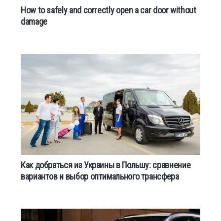
How to safely and correctly open a car door without
damage
Как добраться из Украины в Польшу: сравнение
вариантов и выбор оптимального трансфера