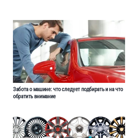
Забота о машине: что следует подбирать и на что
обратить внимание