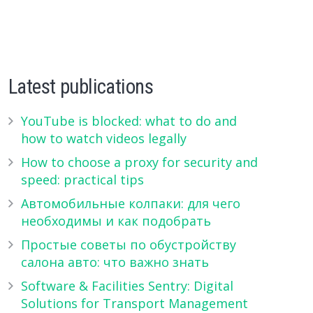
Latest publications
YouTube is blocked: what to do and
how to watch videos legally
How to choose a proxy for security and
speed: practical tips
Автомобильные колпаки: для чего
необходимы и как подобрать
Простые советы по обустройству
салона авто: что важно знать
Software & Facilities Sentry: Digital
Solutions for Transport Management