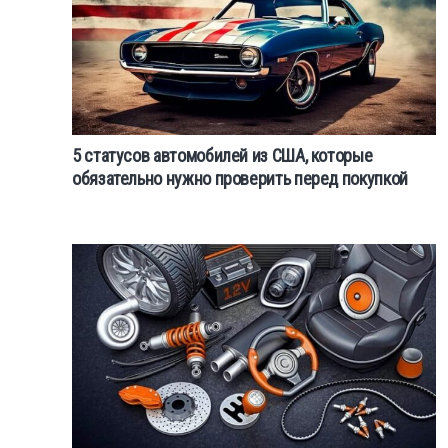
5 статусов автомобилей из США, которые
обязательно нужно проверить перед покупкой