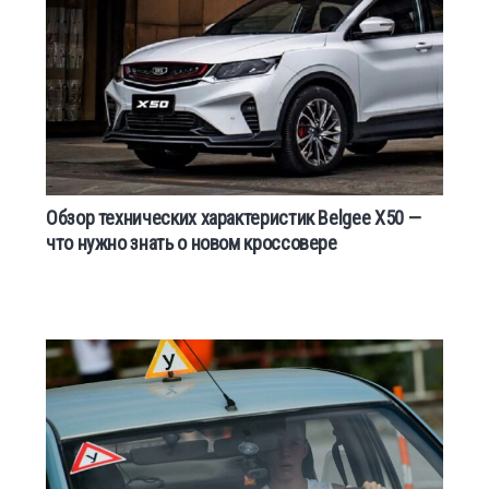
Обзор технических характеристик Belgee X50 —
что нужно знать о новом кроссовере