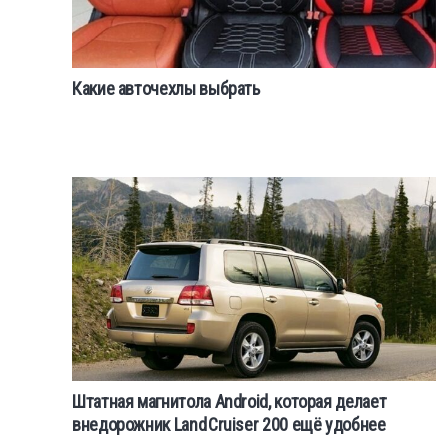
Какие авточехлы выбрать
Штатная магнитола Android, которая делает
внедорожник Land Cruiser 200 ещё удобнее