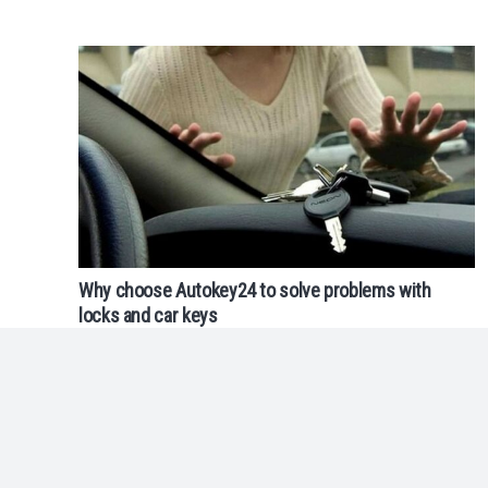
Why choose Autokey24 to solve problems with
locks and car keys