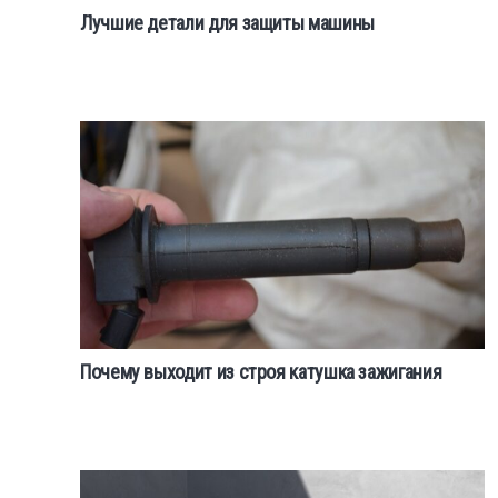
Лучшие детали для защиты машины
Почему выходит из строя катушка зажигания