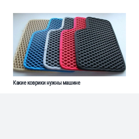
Какие коврики нужны машине