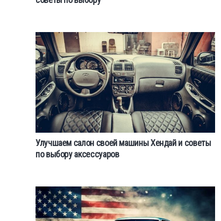
Улучшаем салон своей машины Хендай и советы
по выбору аксессуаров