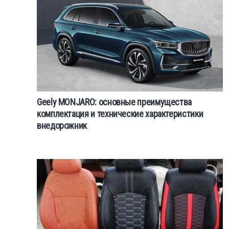
Geely MONJARO: основные преимущества
комплектация и технические характеристики
внедорожник