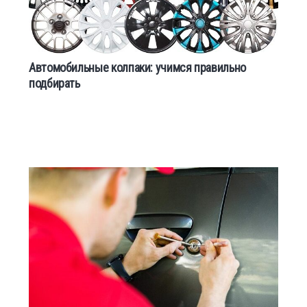
Автомобильные колпаки: учимся правильно
подбирать