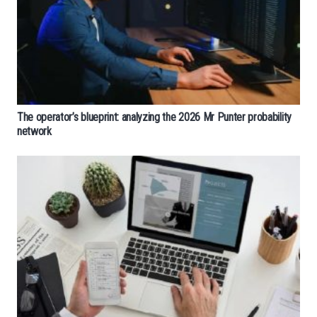
The operator’s blueprint: analyzing the 2026 Mr Punter probability
network