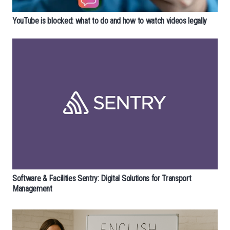
YouTube is blocked: what to do and how to watch videos legally
Software & Facilities Sentry: Digital Solutions for Transport
Management