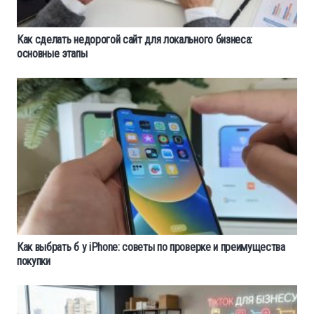
Как сделать недорогой сайт для локального бизнеса:
основные этапы
Как выбрать б у iPhone: советы по проверке и преимущества
покупки