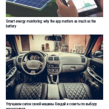
Smart energy monitoring: why the app matters as much as the
battery
Улучшаем салон своей машины Хендай и советы по выбору
аксессуаров