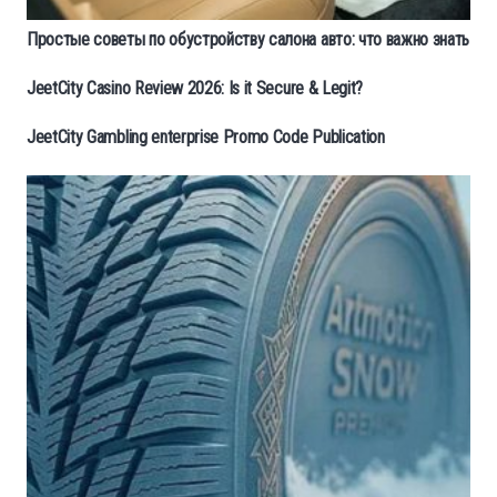
Простые советы по обустройству салона авто: что важно знать
JeetCity Casino Review 2026: Is it Secure & Legit?
JeetCity Gambling enterprise Promo Code Publication