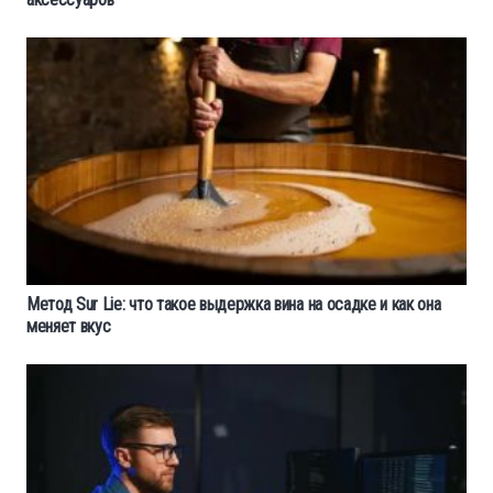
Метод Sur Lie: что такое выдержка вина на осадке и как она
меняет вкус