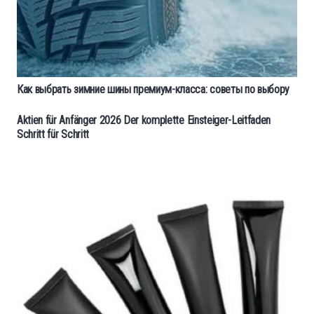
Как выбрать зимние шины премиум-класса: советы по выбору
Aktien für Anfänger 2026 Der komplette Einsteiger-Leitfaden
Schritt für Schritt