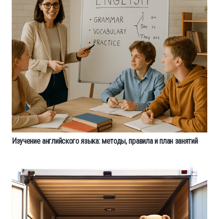
Изучение английского языка: методы, правила и план занятий