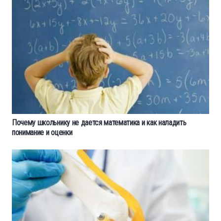
Почему школьнику не дается математика и как наладить
понимание и оценки