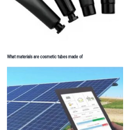
What materials are cosmetic tubes made of