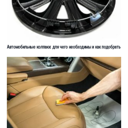
Автомобильные колпаки: для чего необходимы и как подобрать