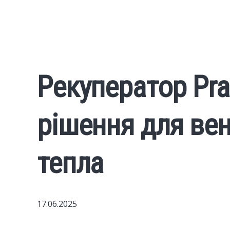
Рекуператор Pra
рішення для вен
тепла
17.06.2025