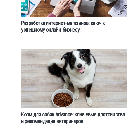
Разработка интернет-магазинов: ключ к
успешному онлайн-бизнесу
Корм для собак Advance: ключевые достоинства
и рекомендации ветеринаров