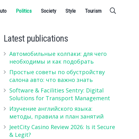
uto
Politics
Society
Style
Tourism
Latest publications
Автомобильные колпаки: для чего
необходимы и как подобрать
Простые советы по обустройству
салона авто: что важно знать
Software & Facilities Sentry: Digital
Solutions for Transport Management
Изучение английского языка:
методы, правила и план занятий
JeetCity Casino Review 2026: Is it Secure
& Legit?