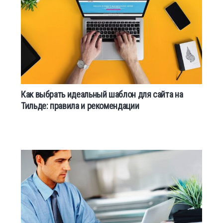
Как выбрать идеальный шаблон для сайта на
Тильде: правила и рекомендации