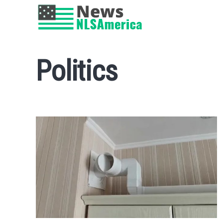
Politics