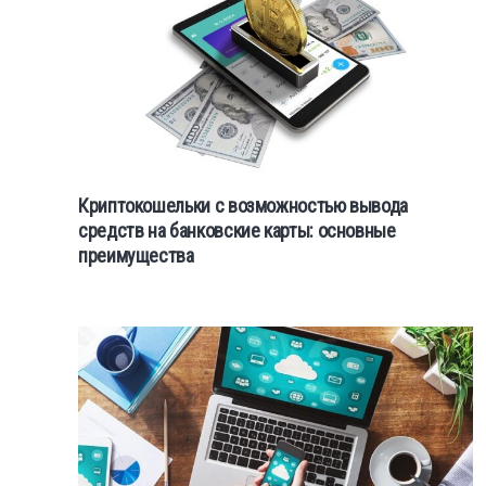
Криптокошельки с возможностью вывода
средств на банковские карты: основные
преимущества