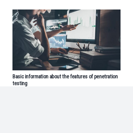
Basic information about the features of penetration
testing