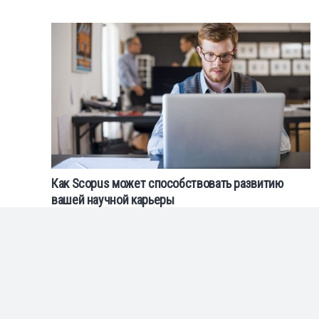
Как Scopus может способствовать развитию
вашей научной карьеры