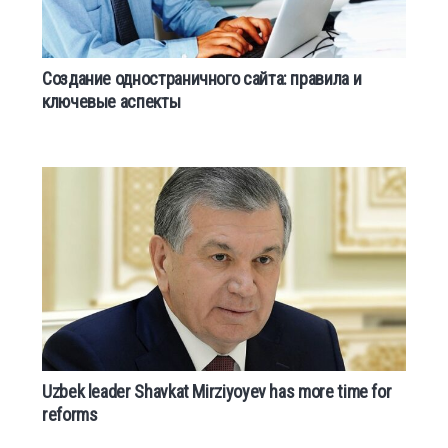
Создание одностраничного сайта: правила и
ключевые аспекты
Uzbek leader Shavkat Mirziyoyev has more time for
reforms