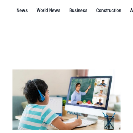
News
World News
Business
Construction
A