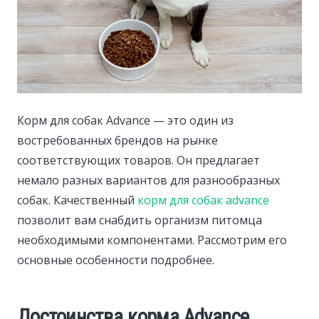
Корм для собак Advance — это один из
востребованных брендов на рынке
соответствующих товаров.
Он предлагает
немало разных вариантов для разнообразных
собак. Качественный
корм для собак advance
позволит вам снабдить организм питомца
необходимыми компонентами. Рассмотрим его
основные особенности подробнее.
Достоинства корма Advance