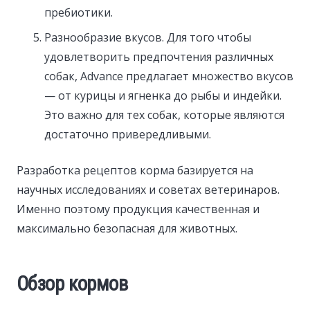
пребиотики.
Разнообразие вкусов. Для того чтобы
удовлетворить предпочтения различных
собак, Advance предлагает множество вкусов
— от курицы и ягненка до рыбы и индейки.
Это важно для тех собак, которые являются
достаточно привередливыми.
Разработка рецептов корма базируется на
научных исследованиях и советах ветеринаров.
Именно поэтому продукция качественная и
максимально безопасная для животных.
Обзор кормов