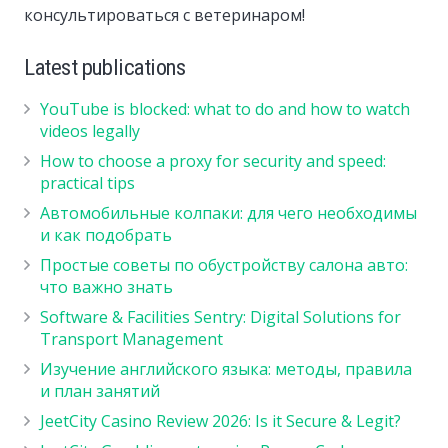
консультироваться с ветеринаром!
Latest publications
YouTube is blocked: what to do and how to watch
videos legally
How to choose a proxy for security and speed:
practical tips
Автомобильные колпаки: для чего необходимы
и как подобрать
Простые советы по обустройству салона авто:
что важно знать
Software & Facilities Sentry: Digital Solutions for
Transport Management
Изучение английского языка: методы, правила
и план занятий
JeetCity Casino Review 2026: Is it Secure & Legit?