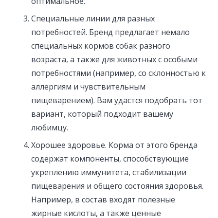
оптимальное.
Специальные линии для разных
потребностей. Бренд предлагает немало
специальных кормов собак разного
возраста, а также для животных с особыми
потребностями (например, со склонностью к
аллергиям и чувствительным
пищеварением). Вам удастся подобрать тот
вариант, который подходит вашему
любимцу.
Хорошее здоровье. Корма от этого бренда
содержат компоненты, способствующие
укреплению иммунитета, стабилизации
пищеварения и общего состояния здоровья.
Например, в состав входят полезные
жирные кислоты, а также ценные