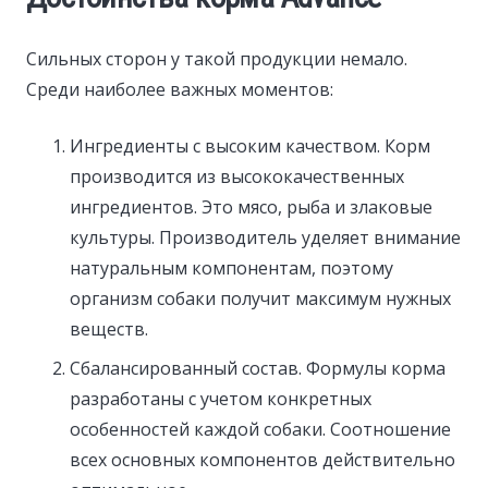
Сильных сторон у такой продукции немало.
Среди наиболее важных моментов:
Ингредиенты с высоким качеством. Корм
производится из высококачественных
ингредиентов. Это мясо, рыба и злаковые
культуры. Производитель уделяет внимание
натуральным компонентам, поэтому
организм собаки получит максимум нужных
веществ.
Сбалансированный состав. Формулы корма
разработаны с учетом конкретных
особенностей каждой собаки. Соотношение
всех основных компонентов действительно