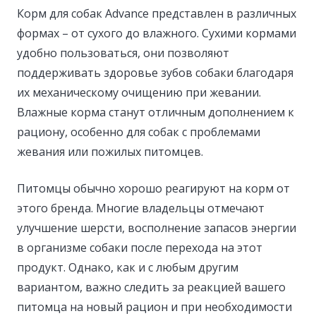
Корм для собак Advance представлен в различных
формах – от сухого до влажного. Сухими кормами
удобно пользоваться, они позволяют
поддерживать здоровье зубов собаки благодаря
их механическому очищению при жевании.
Влажные корма станут отличным дополнением к
рациону, особенно для собак с проблемами
жевания или пожилых питомцев.
Питомцы обычно хорошо реагируют на корм от
этого бренда. Многие владельцы отмечают
улучшение шерсти, восполнение запасов энергии
в организме собаки после перехода на этот
продукт. Однако, как и с любым другим
вариантом, важно следить за реакцией вашего
питомца на новый рацион и при необходимости