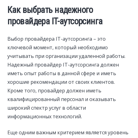
Как выбрать надежного
провайдера IT-аутсорсинга
Выбор провайдера IT-аутсорсинга – это
ключевой момент, который необходимо
учитывать при организации удаленной работы.
Надежный провайдер IT-аутсорсинга должен
иметь опыт работы в данной сфере и иметь
хорошие рекомендации от своих клиентов.
Кроме того, провайдер должен иметь
квалифицированный персонал и оказывать
широкий спектр услуг в области
информационных технологий.
Еще одним важным критерием является уровень