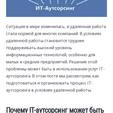
Ситуация в мире изменилась, и удаленная работа
стала нормой для многих компаний.
В условиях
удаленной работы становится труднее
поддерживать высокий уровень
информационных технологий, особенно для
малых и средних предприятий. Решение этой
проблемы может быть в использовании услуг IT-
аутсорсинга. В этом посте мы рассмотрим, как
подготовиться и организовать процесс IT-
аутсорсинга в условиях удаленной работы.
Почему IT-аутсорсинг может быть