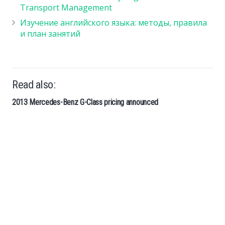
Transport Management
Изучение английского языка: методы, правила
и план занятий
Read also:
2013 Mercedes-Benz G-Class pricing announced