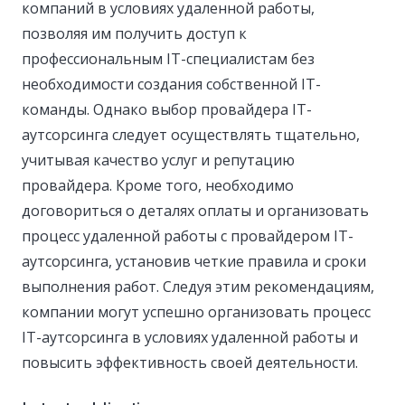
компаний в условиях удаленной работы,
позволяя им получить доступ к
профессиональным IT-специалистам без
необходимости создания собственной IT-
команды. Однако выбор провайдера IT-
аутсорсинга следует осуществлять тщательно,
учитывая качество услуг и репутацию
провайдера. Кроме того, необходимо
договориться о деталях оплаты и организовать
процесс удаленной работы с провайдером IT-
аутсорсинга, установив четкие правила и сроки
выполнения работ. Следуя этим рекомендациям,
компании могут успешно организовать процесс
IT-аутсорсинга в условиях удаленной работы и
повысить эффективность своей деятельности.