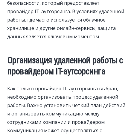
безопасности, который предоставляет
провайдер IT-аутсорсинга. В условиях удаленной
работы, где часто используется облачное
хранилище и другие онлайн-сервисы, защита
данных является ключевым моментом.
Организация удаленной работы с
провайдером IT-аутсорсинга
Как только провайдер IT-аутсорсинга выбран,
необходимо организовать процесс удаленной
работы. Важно установить четкий план действий
и организовать коммуникацию между
сотрудниками компании и провайдером.
Коммуникация может осуществляться с