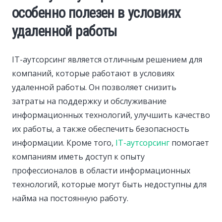
особенно полезен в условиях
удаленной работы
IT-аутсорсинг является отличным решением для
компаний, которые работают в условиях
удаленной работы. Он позволяет снизить
затраты на поддержку и обслуживание
информационных технологий, улучшить качество
их работы, а также обеспечить безопасность
информации. Кроме того,
IT-аутсорсинг
помогает
компаниям иметь доступ к опыту
профессионалов в области информационных
технологий, которые могут быть недоступны для
найма на постоянную работу.