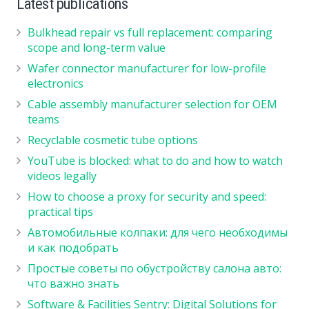
Latest publications
Bulkhead repair vs full replacement: comparing
scope and long-term value
Wafer connector manufacturer for low-profile
electronics
Cable assembly manufacturer selection for OEM
teams
Recyclable cosmetic tube options
YouTube is blocked: what to do and how to watch
videos legally
How to choose a proxy for security and speed:
practical tips
Автомобильные колпаки: для чего необходимы
и как подобрать
Простые советы по обустройству салона авто:
что важно знать
Software & Facilities Sentry: Digital Solutions for