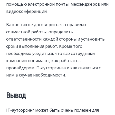
помощью электронной почты, мессенджеров или
видеоконференций.
Важно также договориться о правилах
совместной работы, определить
ответственности каждой стороны и установить
сроки выполнения работ. Кроме того,
необходимо убедиться, что все сотрудники
компании понимают, как работать с
провайдером IT-аутсорсинга и как связаться с
ним в случае необходимости.
Вывод
IT-аутсорсинг может быть очень полезен для