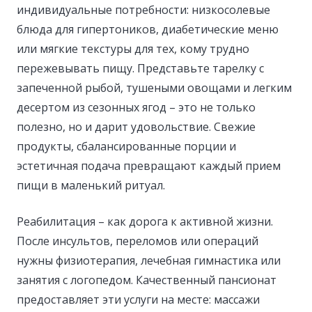
индивидуальные потребности: низкосолевые
блюда для гипертоников, диабетические меню
или мягкие текстуры для тех, кому трудно
пережевывать пищу. Представьте тарелку с
запеченной рыбой, тушеными овощами и легким
десертом из сезонных ягод – это не только
полезно, но и дарит удовольствие. Свежие
продукты, сбалансированные порции и
эстетичная подача превращают каждый прием
пищи в маленький ритуал.
Реабилитация – как дорога к активной жизни.
После инсультов, переломов или операций
нужны физиотерапия, лечебная гимнастика или
занятия с логопедом. Качественный пансионат
предоставляет эти услуги на месте: массажи