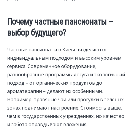
Почему частные пансионаты –
выбор будущего?
Частные пансионаты в Киеве выделяются
индивидуальным подходом и высоким уровнем
сервиса. Современное оборудование,
разнообразные программы досуга и экологичный
подход – от органических продуктов до
ароматерапии – делают их особенными.
Например, травяные чаи или прогулки в зеленых
зонах поднимают настроение. Стоимость выше,
чем в государственных учреждениях, но качество
и забота оправдывают вложения.