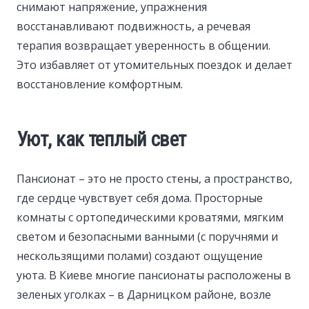
снимают напряжение, упражнения
восстанавливают подвижность, а речевая
терапия возвращает уверенность в общении.
Это избавляет от утомительных поездок и делает
восстановление комфортным.
Уют, как теплый свет
Пансионат – это не просто стены, а пространство,
где сердце чувствует себя дома. Просторные
комнаты с ортопедическими кроватями, мягким
светом и безопасными ванными (с поручнями и
нескользящими полами) создают ощущение
уюта. В Киеве многие пансионаты расположены в
зеленых уголках – в Дарницком районе, возле