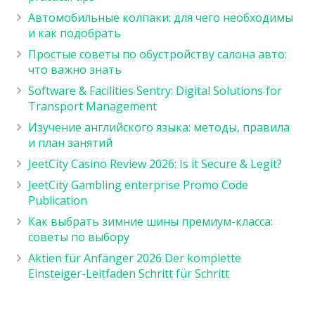
Автомобильные колпаки: для чего необходимы
и как подобрать
Простые советы по обустройству салона авто:
что важно знать
Software & Facilities Sentry: Digital Solutions for
Transport Management
Изучение английского языка: методы, правила
и план занятий
JeetCity Casino Review 2026: Is it Secure & Legit?
JeetCity Gambling enterprise Promo Code
Publication
Как выбрать зимние шины премиум-класса:
советы по выбору
Aktien für Anfänger 2026 Der komplette
Einsteiger-Leitfaden Schritt für Schritt