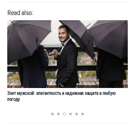
Read also:
Зонт мужской: элегантность и надежная защита в любую
погоду