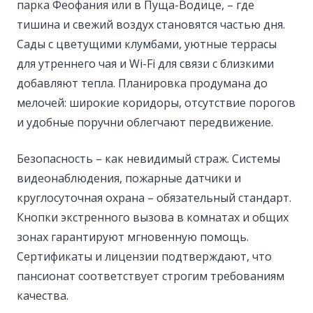
парка Феофания или в Пуща-Водице, – где
тишина и свежий воздух становятся частью дня.
Сады с цветущими клумбами, уютные террасы
для утреннего чая и Wi-Fi для связи с близкими
добавляют тепла. Планировка продумана до
мелочей: широкие коридоры, отсутствие порогов
и удобные поручни облегчают передвижение.
Безопасность – как невидимый страж. Системы
видеонаблюдения, пожарные датчики и
круглосуточная охрана – обязательный стандарт.
Кнопки экстренного вызова в комнатах и общих
зонах гарантируют мгновенную помощь.
Сертификаты и лицензии подтверждают, что
пансионат соответствует строгим требованиям
качества.