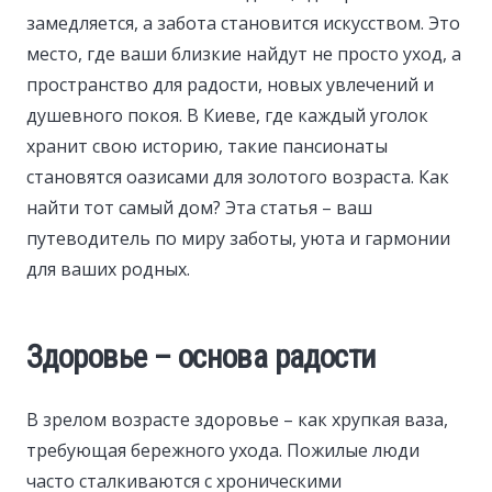
замедляется, а забота становится искусством. Это
место, где ваши близкие найдут не просто уход, а
пространство для радости, новых увлечений и
душевного покоя. В Киеве, где каждый уголок
хранит свою историю, такие пансионаты
становятся оазисами для золотого возраста. Как
найти тот самый дом? Эта статья – ваш
путеводитель по миру заботы, уюта и гармонии
для ваших родных.
Здоровье – основа радости
В зрелом возрасте здоровье – как хрупкая ваза,
требующая бережного ухода. Пожилые люди
часто сталкиваются с хроническими