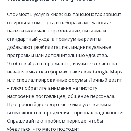
Стоимость услуг в киевских пансионатах зависит
от уровня комфорта и набора услуг. Базовые
пакеты включают проживание, питание и
стандартный уход, а премиум-варианты
добавляют реабилитацию, индивидуальные
программы или дополнительные удобства.
Чтобы выбрать правильно, изучите отзывы на
независимых платформах, таких как Google Maps
или специализированные форумы. Личный визит
– ключ: обратите внимание на чистоту,
настроение постояльцев, общение персонала.
Прозрачный договор с четкими условиями и
возможностью продления – признак надежности.
Спрашивайте о пробном периоде, чтобы
убедиться, что место подходит.