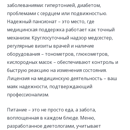
заболеваниями: гипертонией, диабетом,
проблемами с сердцем или подвижностью.
Надежный пансионат – это место, где
медицинская поддержка работает как точный
механизм. Круглосуточный надзор медсестер,
регулярные визиты врачей и наличие
оборудования – тонометров, глюкометров,
кислородных масок – обеспечивают контроль и
быструю реакцию на изменения состояния.
Лицензия на медицинскую деятельность – ваш
маяк надежности, подтверждающий
профессионализм.
Питание – это не просто еда, а забота,
воплощенная в каждом блюде. Меню,
разработанное диетологами, учитывает