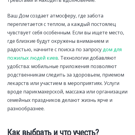
Ваш Дом создает атмосферу, где забота
переплетается с теплом, а каждый постоялец
чувствует себя особенным. Если вы ищете место,
где близкие будут окружены вниманием и
радостью, начните с поиска по запросу
дом для
пожилых людей киев
. Технологии добавляют
удобства: мобильные приложения позволяют
родственникам следить за здоровьем, приемом
лекарств или участием в мероприятиях. Услуги
вроде парикмахерской, массажа или организации
семейных праздников делают жизнь ярче и
разнообразнее.
Как выбрать и что учесть?