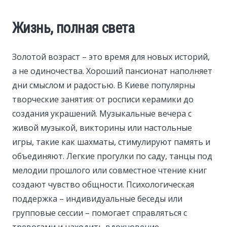
Жизнь, полная света
Золотой возраст – это время для новых историй,
а не одиночества. Хороший пансионат наполняет
дни смыслом и радостью. В Киеве популярны
творческие занятия: от росписи керамики до
создания украшений. Музыкальные вечера с
живой музыкой, викторины или настольные
игры, такие как шахматы, стимулируют память и
объединяют. Легкие прогулки по саду, танцы под
мелодии прошлого или совместное чтение книг
создают чувство общности. Психологическая
поддержка – индивидуальные беседы или
групповые сессии – помогает справляться с
тревогами и находить вдохновение.