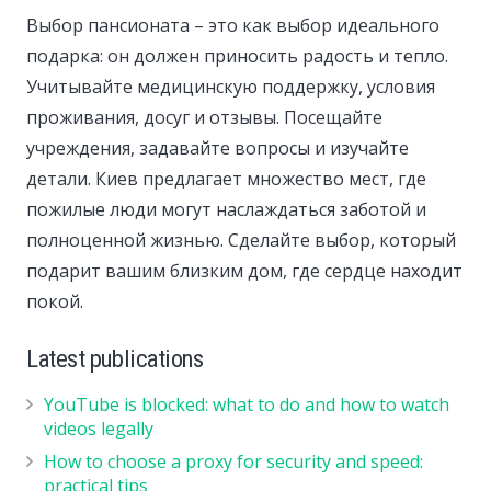
Выбор пансионата – это как выбор идеального
подарка: он должен приносить радость и тепло.
Учитывайте медицинскую поддержку, условия
проживания, досуг и отзывы. Посещайте
учреждения, задавайте вопросы и изучайте
детали. Киев предлагает множество мест, где
пожилые люди могут наслаждаться заботой и
полноценной жизнью. Сделайте выбор, который
подарит вашим близким дом, где сердце находит
покой.
Latest publications
YouTube is blocked: what to do and how to watch
videos legally
How to choose a proxy for security and speed:
practical tips