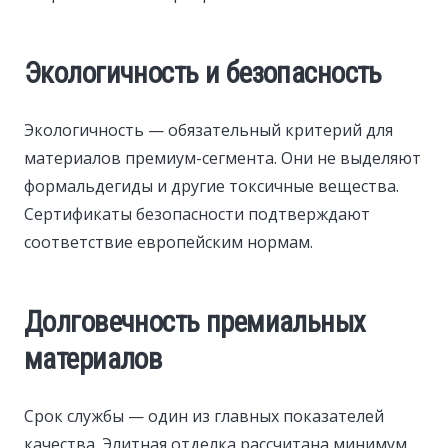
Экологичность и безопасность
Экологичность — обязательный критерий для
материалов премиум-сегмента. Они не выделяют
формальдегиды и другие токсичные вещества.
Сертификаты безопасности подтверждают
соответствие европейским нормам.
Долговечность премиальных
материалов
Срок службы — один из главных показателей
качества. Элитная отделка рассчитана минимум