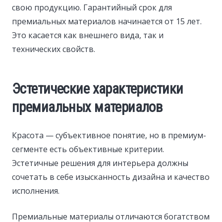
свою продукцию. Гарантийный срок для
премиальных материалов начинается от 15 лет.
Это касается как внешнего вида, так и
технических свойств.
Эстетические характеристики
премиальных материалов
Красота — субъективное понятие, но в премиум-
сегменте есть объективные критерии.
Эстетичные решения для интерьера должны
сочетать в себе изысканность дизайна и качество
исполнения.
Премиальные материалы отличаются богатством