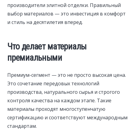
производители элитной отделки. Правильный
выбор материалов — это инвестиция в комфорт
и стиль на десятилетия вперед.
Что делает материалы
премиальными
Премиум-сегмент — это не просто высокая цена.
Это сочетание передовых технологий
производства, натурального сырья и строгого
контроля качества на каждом этапе. Такие
материалы проходят многоступенчатую
сертификацию и соответствуют международным
стандартам.