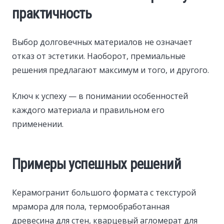
практичность
Выбор долговечных материалов не означает
отказ от эстетики. Наоборот, премиальные
решения предлагают максимум и того, и другого.
Ключ к успеху — в понимании особенностей
каждого материала и правильном его
применении.
Примеры успешных решений
Керамогранит большого формата с текстурой
мрамора для пола, термообработанная
древесина для стен, кварцевый агломерат для