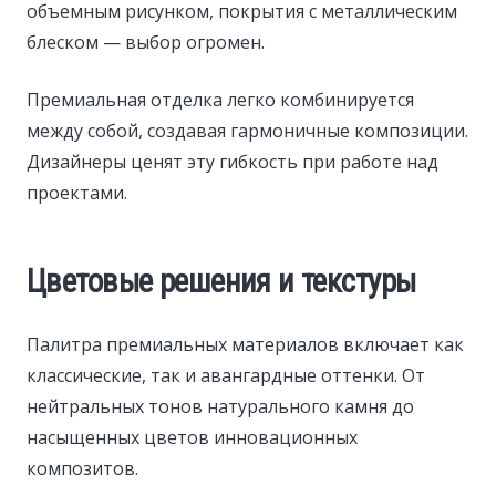
объемным рисунком, покрытия с металлическим
блеском — выбор огромен.
Премиальная отделка легко комбинируется
между собой, создавая гармоничные композиции.
Дизайнеры ценят эту гибкость при работе над
проектами.
Цветовые решения и текстуры
Палитра премиальных материалов включает как
классические, так и авангардные оттенки. От
нейтральных тонов натурального камня до
насыщенных цветов инновационных
композитов.