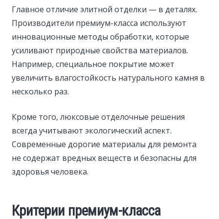
Главное отличие элитной отделки — в деталях.
Производители премиум-класса используют
инновационные методы обработки, которые
усиливают природные свойства материалов.
Например, специальное покрытие может
увеличить влагостойкость натурального камня в
несколько раз.
Кроме того, люксовые отделочные решения
всегда учитывают экологический аспект.
Современные дорогие материалы для ремонта
не содержат вредных веществ и безопасны для
здоровья человека.
Критерии премиум-класса