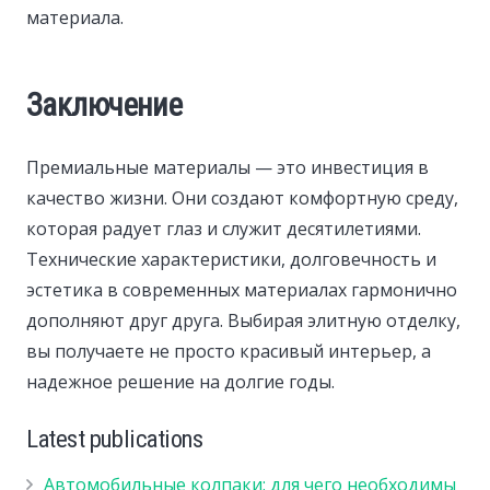
материала.
Заключение
Премиальные материалы — это инвестиция в
качество жизни. Они создают комфортную среду,
которая радует глаз и служит десятилетиями.
Технические характеристики, долговечность и
эстетика в современных материалах гармонично
дополняют друг друга. Выбирая элитную отделку,
вы получаете не просто красивый интерьер, а
надежное решение на долгие годы.
Latest publications
Автомобильные колпаки: для чего необходимы