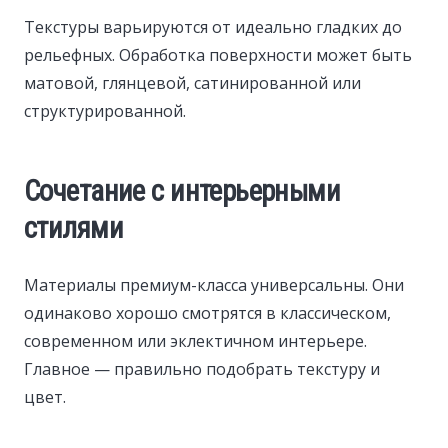
Текстуры варьируются от идеально гладких до
рельефных. Обработка поверхности может быть
матовой, глянцевой, сатинированной или
структурированной.
Сочетание с интерьерными
стилями
Материалы премиум-класса универсальны. Они
одинаково хорошо смотрятся в классическом,
современном или эклектичном интерьере.
Главное — правильно подобрать текстуру и
цвет.