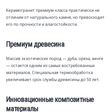
Керамогранит премиум-класса практически не
отличим от натурального камня, но превосходит
его по прочности и влагостойкости.
Премиум древесина
Массив экзотических пород — дуба, ореха, венге
— остается одним из самых востребованных
материалов. Специальная термообработка
увеличивает срок службы древесины до 50 лет.
Инновационные композитные
материалы