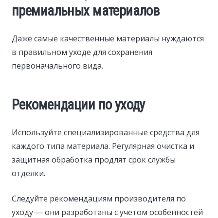
премиальных материалов
Даже самые качественные материалы нуждаются
в правильном уходе для сохранения
первоначального вида.
Рекомендации по уходу
Используйте специализированные средства для
каждого типа материала. Регулярная очистка и
защитная обработка продлят срок службы
отделки.
Следуйте рекомендациям производителя по
уходу — они разработаны с учетом особенностей