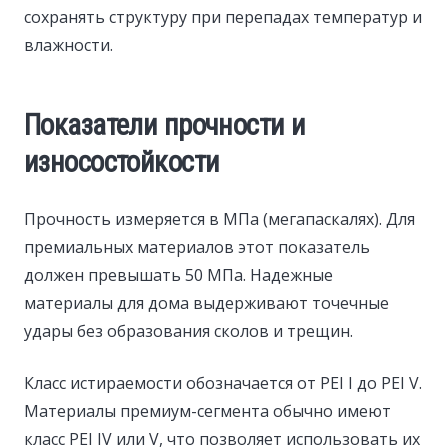
сохранять структуру при перепадах температур и
влажности.
Показатели прочности и
износостойкости
Прочность измеряется в МПа (мегапаскалях). Для
премиальных материалов этот показатель
должен превышать 50 МПа. Надежные
материалы для дома выдерживают точечные
удары без образования сколов и трещин.
Класс истираемости обозначается от PEI I до PEI V.
Материалы премиум-сегмента обычно имеют
класс PEI IV или V, что позволяет использовать их