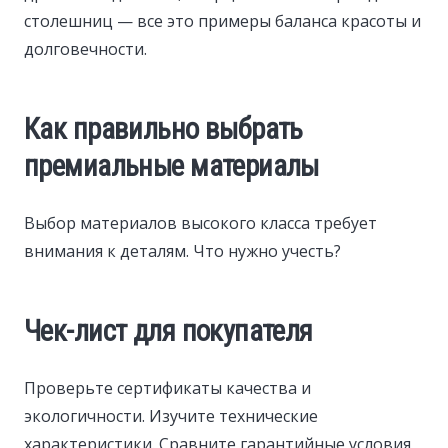
столешниц — все это примеры баланса красоты и
долговечности.
Как правильно выбрать
премиальные материалы
Выбор материалов высокого класса требует
внимания к деталям. Что нужно учесть?
Чек-лист для покупателя
Проверьте сертификаты качества и
экологичности. Изучите технические
характеристики. Сравните гарантийные условия