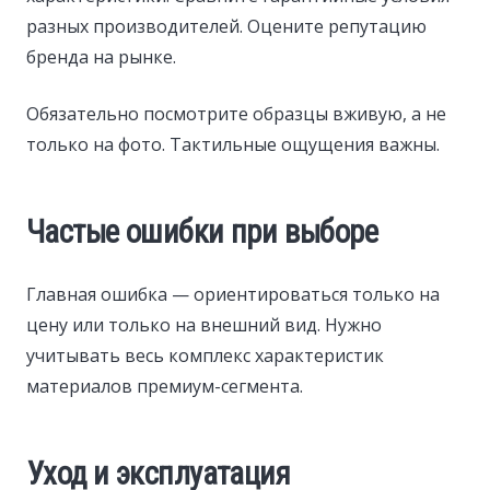
разных производителей. Оцените репутацию
бренда на рынке.
Обязательно посмотрите образцы вживую, а не
только на фото. Тактильные ощущения важны.
Частые ошибки при выборе
Главная ошибка — ориентироваться только на
цену или только на внешний вид. Нужно
учитывать весь комплекс характеристик
материалов премиум-сегмента.
Уход и эксплуатация