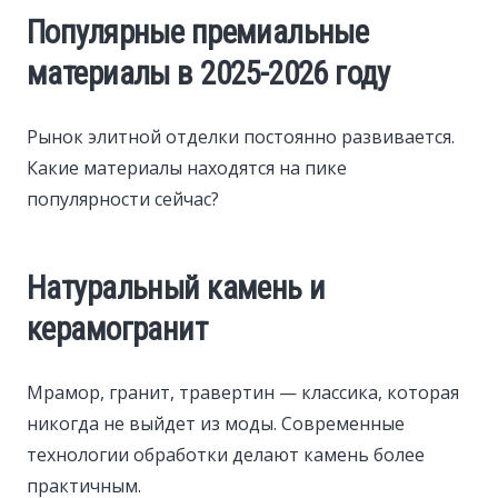
Популярные премиальные
материалы в 2025-2026 году
Рынок элитной отделки постоянно развивается.
Какие материалы находятся на пике
популярности сейчас?
Натуральный камень и
керамогранит
Мрамор, гранит, травертин — классика, которая
никогда не выйдет из моды. Современные
технологии обработки делают камень более
практичным.