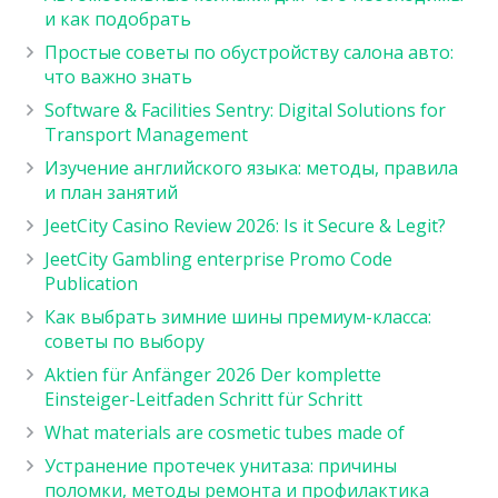
и как подобрать
Простые советы по обустройству салона авто:
что важно знать
Software & Facilities Sentry: Digital Solutions for
Transport Management
Изучение английского языка: методы, правила
и план занятий
JeetCity Casino Review 2026: Is it Secure & Legit?
JeetCity Gambling enterprise Promo Code
Publication
Как выбрать зимние шины премиум-класса:
советы по выбору
Aktien für Anfänger 2026 Der komplette
Einsteiger-Leitfaden Schritt für Schritt
What materials are cosmetic tubes made of
Устранение протечек унитаза: причины
поломки, методы ремонта и профилактика