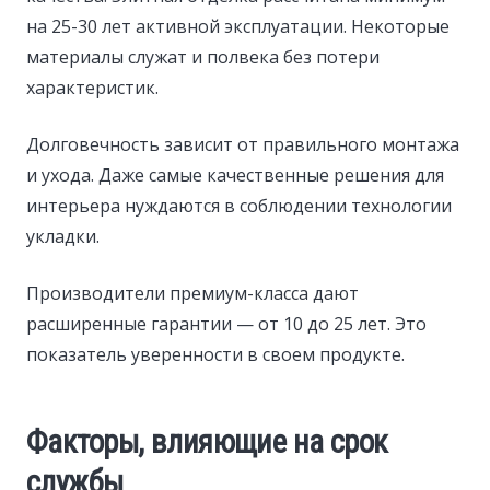
на 25-30 лет активной эксплуатации. Некоторые
материалы служат и полвека без потери
характеристик.
Долговечность зависит от правильного монтажа
и ухода. Даже самые качественные решения для
интерьера нуждаются в соблюдении технологии
укладки.
Производители премиум-класса дают
расширенные гарантии — от 10 до 25 лет. Это
показатель уверенности в своем продукте.
Факторы, влияющие на срок
службы