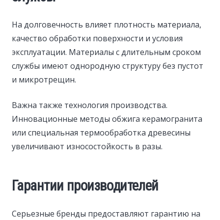
На долговечность влияет плотность материала,
качество обработки поверхности и условия
эксплуатации. Материалы с длительным сроком
службы имеют однородную структуру без пустот
и микротрещин.
Важна также технология производства.
Инновационные методы обжига керамогранита
или специальная термообработка древесины
увеличивают износостойкость в разы.
Гарантии производителей
Серьезные бренды предоставляют гарантию на