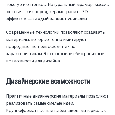
текстур и оттенков. Натуральный мрамор, массив
экзотических пород, керамогранит с 3D-
эффектом — каждый вариант уникален.
Современные технологии позволяют создавать
материалы, которые точно имитируют
природные, но превосходят их по
характеристикам. Это открывает безграничные
возможности для дизайна.
Дизайнерские возможности
Практичные дизайнерские материалы позволяют
реализовать самые смелые идеи.
Крупноформатные плиты без швов, материалы с