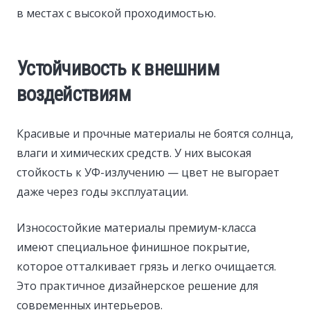
в местах с высокой проходимостью.
Устойчивость к внешним
воздействиям
Красивые и прочные материалы не боятся солнца,
влаги и химических средств. У них высокая
стойкость к УФ-излучению — цвет не выгорает
даже через годы эксплуатации.
Износостойкие материалы премиум-класса
имеют специальное финишное покрытие,
которое отталкивает грязь и легко очищается.
Это практичное дизайнерское решение для
современных интерьеров.