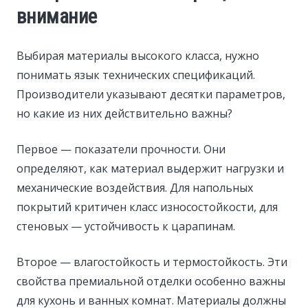
внимание
Выбирая материалы высокого класса, нужно
понимать язык технических спецификаций.
Производители указывают десятки параметров,
но какие из них действительно важны?
Первое — показатели прочности. Они
определяют, как материал выдержит нагрузки и
механические воздействия. Для напольных
покрытий критичен класс износостойкости, для
стеновых — устойчивость к царапинам.
Второе — влагостойкость и термостойкость. Эти
свойства премиальной отделки особенно важны
для кухонь и ванных комнат. Материалы должны