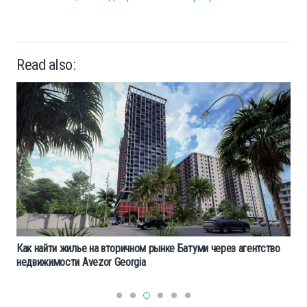
Read also:
Как найти жилье на вторичном рынке Батуми через агентство
недвижимости Avezor Georgia