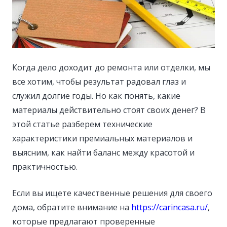
Когда дело доходит до ремонта или отделки, мы
все хотим, чтобы результат радовал глаз и
служил долгие годы.
Но как понять, какие
материалы действительно стоят своих денег? В
этой статье разберем технические
характеристики премиальных материалов и
выясним, как найти баланс между красотой и
практичностью.
Если вы ищете качественные решения для своего
дома, обратите внимание на
https://carincasa.ru/
,
которые предлагают проверенные