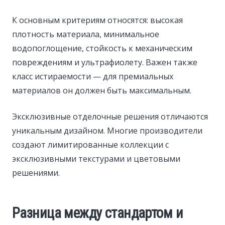
К основным критериям относятся: высокая
плотность материала, минимальное
водопоглощение, стойкость к механическим
повреждениям и ультрафиолету. Важен также
класс истираемости — для премиальных
материалов он должен быть максимальным.
Эксклюзивные отделочные решения отличаются
уникальным дизайном. Многие производители
создают лимитированные коллекции с
эксклюзивными текстурами и цветовыми
решениями.
Разница между стандартом и