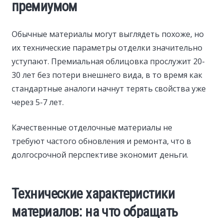
премиумом
Обычные материалы могут выглядеть похоже, но
их технические параметры отделки значительно
уступают. Премиальная облицовка прослужит 20-
30 лет без потери внешнего вида, в то время как
стандартные аналоги начнут терять свойства уже
через 5-7 лет.
Качественные отделочные материалы не
требуют частого обновления и ремонта, что в
долгосрочной перспективе экономит деньги.
Технические характеристики
материалов: на что обращать