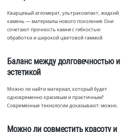
Кварцевый агломерат, ультракомпакт, жидкий
камень — материалы нового поколения. Они
сочетают прочность камня с гибкостью
обработки и широкой цветовой гаммой.
Баланс между долговечностью и
эстетикой
Можно ли найти материал, который будет
одновременно красивым и практичным?
Современные технологии доказывают: можно.
Можно ли совместить красоту и