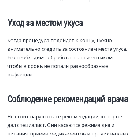
Уход за местом укуса
Когда процедура подойдет к концу, нужно
внимательно следить за состоянием места укуса.
Его необходимо обработать антисептиком,
чтобы в кровь не попали разнообразные
инфекции.
Соблюдение рекомендаций врача
Не стоит нарушать те рекомендации, которые
дал специалист. Они касаются режима дня и
питания, приема медикаментов и прочих важных