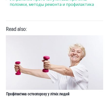
поломки, методы ремонта и профилактика
Read also:
Профілактика остеопорозу у літніх людей