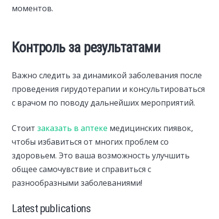
моментов.
Контроль за результатами
Важно следить за динамикой заболевания после
проведения гирудотерапии и консультироваться
с врачом по поводу дальнейших мероприятий.
Стоит
заказать в аптеке
медицинских пиявок,
чтобы избавиться от многих проблем со
здоровьем. Это ваша возможность улучшить
общее самочувствие и справиться с
разнообразными заболеваниями!
Latest publications