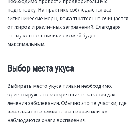
необходимо провести предварительную
подготовку. На практике соблюдаются все
гигиенические меры, кожа тщательно очищается
от жиров и различных загрязнений. Благодаря
этому контакт пиявки с кожей будет
максимальным.
Выбор места укуса
Выбирать место укуса пиявки необходимо,
ориентируясь на конкретные показания для
лечения заболевания. Обычно это те участки, где
венозная гиперемия повышенная или же
наблюдаются очаги воспаления.