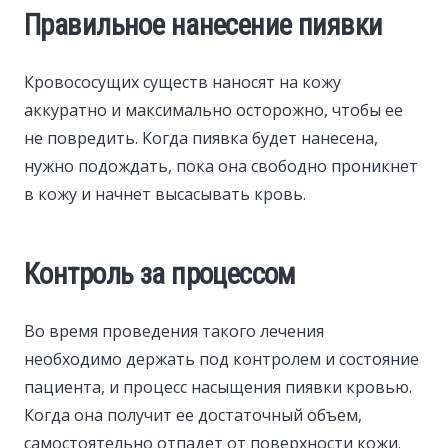
Правильное нанесение пиявки
Кровососущих существ наносят на кожу
аккуратно и максимально осторожно, чтобы ее
не повредить. Когда пиявка будет нанесена,
нужно подождать, пока она свободно проникнет
в кожу и начнет высасывать кровь.
Контроль за процессом
Во время проведения такого лечения
необходимо держать под контролем и состояние
пациента, и процесс насыщения пиявки кровью.
Когда она получит ее достаточный объем,
самостоятельно отпадет от поверхности кожи.