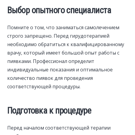
Выбор опытного специалиста
Помните о том, что заниматься самолечением
строго запрещено. Перед гирудотерапией
необходимо обратиться к квалифицированному
врачу, который имеет большой опыт работы с
пиявками. Профессионал определит
индивидуальные показания и оптимальное
количество пиявок для проведения
соответствующей процедуры.
Подготовка к процедуре
Перед началом соответствующей терапии