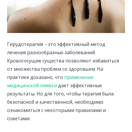
Гирудотерапия – это эффективный метод
лечения разнообразных заболеваний.
Кровососущие существа позволяют избавиться
от множества проблем со здоровьем.
На
практике доказано, что
применение
медицинской пиявки
дает эффективные
результаты. Но для того, чтобы терапия была
безопасной и качественной, необходимо
ознакомиться с некоторыми правилами и
советами.