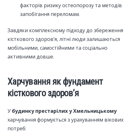
факторів ризику остеопорозу та методів
запобігання переломам.
Завдяки комплексному підходу до збереження
кісткового здоров’я, літні люди залишаються
мобільними, самостійними та соціально
активними довше.
Харчування як фундамент
кісткового здоров’я
У
будинку престарілих у Хмельницькому
харчування формується з урахуванням вікових
потреб: