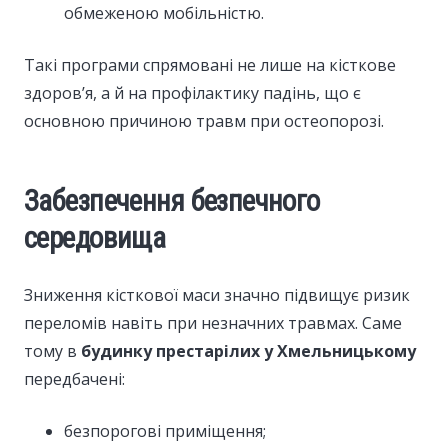
обмеженою мобільністю.
Такі програми спрямовані не лише на кісткове
здоров’я, а й на профілактику падінь, що є
основною причиною травм при остеопорозі.
Забезпечення безпечного
середовища
Зниження кісткової маси значно підвищує ризик
переломів навіть при незначних травмах. Саме
тому в
будинку престарілих у Хмельницькому
передбачені:
безпорогові приміщення;