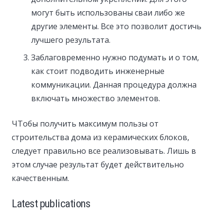
могут быть использованы сваи либо же
другие элементы. Все это позволит достичь
лучшего результата.
Заблаговременно нужно подумать и о том,
как стоит подводить инженерные
коммуникации. Данная процедура должна
включать множество элементов.
ЧТобы получить максимум пользы от
строительства дома из керамических блоков,
следует правильно все реализовывать. Лишь в
этом случае результат будет действительно
качественным.
Latest publications