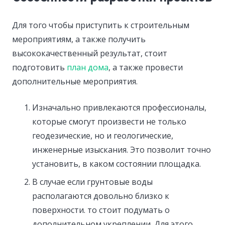
Для того чтобы приступить к строительным
мероприятиям, а также получить
высококачественный результат, стоит
подготовить
план дома
, а также провести
дополнительные мероприятия.
Изначально привлекаются профессионалы,
которые смогут произвести не только
геодезические, но и геологические,
инженерные изыскания. Это позволит точно
установить, в каком состоянии площадка.
В случае если грунтовые воды
располагаются довольно близко к
поверхности. то стоит подумать о
дополнительном укреплении. Для этого