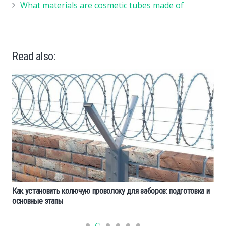
What materials are cosmetic tubes made of
Read also:
Как установить колючую проволоку для заборов: подготовка и
основные этапы