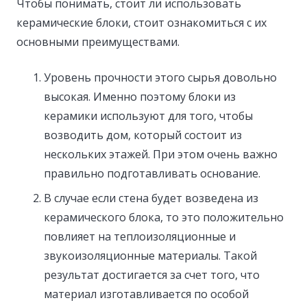
Чтобы понимать, стоит ли использовать
керамические блоки, стоит ознакомиться с их
основными преимуществами.
Уровень прочности этого сырья довольно
высокая. Именно поэтому блоки из
керамики используют для того, чтобы
возводить дом, который состоит из
нескольких этажей. При этом очень важно
правильно подготавливать основание.
В случае если стена будет возведена из
керамического блока, то это положительно
повлияет на теплоизоляционные и
звукоизоляционные материалы. Такой
результат достигается за счет того, что
материал изготавливается по особой