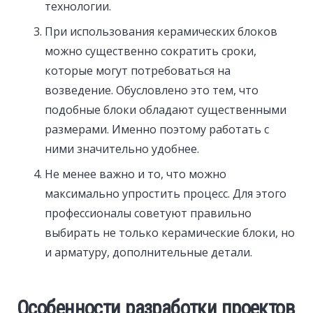
технологии.
При использования керамических блоков
можно существенно сократить сроки,
которые могут потребоваться на
возведение. Обусловлено это тем, что
подобные блоки обладают существенными
размерами. Именно поэтому работать с
ними значительно удобнее.
Не менее важно и то, что можно
максимально упростить процесс. Для этого
профессионалы советуют правильно
выбирать не только керамические блоки, но
и арматуру, дополнительные детали.
Особенности разработки проектов