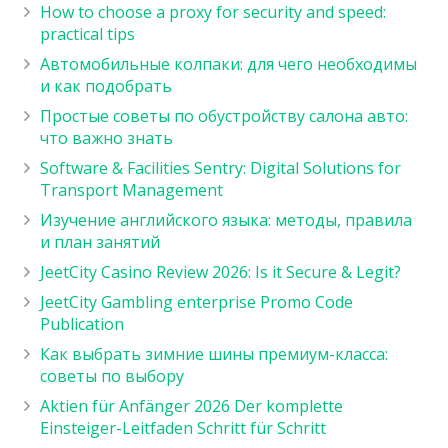
How to choose a proxy for security and speed:
practical tips
Автомобильные колпаки: для чего необходимы
и как подобрать
Простые советы по обустройству салона авто:
что важно знать
Software & Facilities Sentry: Digital Solutions for
Transport Management
Изучение английского языка: методы, правила
и план занятий
JeetCity Casino Review 2026: Is it Secure & Legit?
JeetCity Gambling enterprise Promo Code
Publication
Как выбрать зимние шины премиум-класса:
советы по выбору
Aktien für Anfänger 2026 Der komplette
Einsteiger-Leitfaden Schritt für Schritt