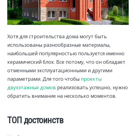
Хотя для строительства дома могут быть
использованы разнообразные материалы,
наибольшей популярностью пользуется именно
керамический блок.
Все потому, что он обладает
отменными эксплуатационными и другими
параметрами. Для того чтобы
проекты
двухэтажных домов
реализовать успешно, нужно
обратить внимание на несколько моментов.
ТОП достоинств