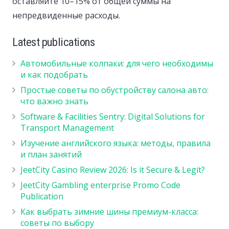
оставляйте 10–15% от общей суммы на
непредвиденные расходы.
Latest publications
Автомобильные колпаки: для чего необходимы
и как подобрать
Простые советы по обустройству салона авто:
что важно знать
Software & Facilities Sentry: Digital Solutions for
Transport Management
Изучение английского языка: методы, правила
и план занятий
JeetCity Casino Review 2026: Is it Secure & Legit?
JeetCity Gambling enterprise Promo Code
Publication
Как выбрать зимние шины премиум-класса:
советы по выбору