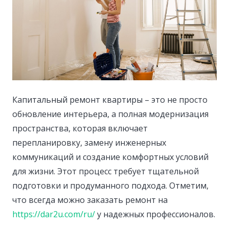
Капитальный ремонт квартиры – это не просто
обновление интерьера, а полная модернизация
пространства, которая включает
перепланировку, замену инженерных
коммуникаций и создание комфортных условий
для жизни.
Этот процесс требует тщательной
подготовки и продуманного подхода. Отметим,
что всегда можно заказать ремонт на
https://dar2u.com/ru/
у надежных профессионалов.