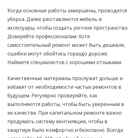
Когда основные работы завершены, проводится
уборка. Далее расставляются мебель и
аксессуары, чтобы создать уютное пространство.
Доверяйте профессионалам. Хотя
самостоятельный ремонт может быть дешевле,
ошибки могут обойтись гораздо дороже.
Наймите специалистов с хорошими отзывами.
Качественные материалы прослужат дольше и
избавят от необходимости частых ремонтов в
будущем. Регулярно проверяйте, как
выполняются работы, чтобы быть уверенным в
их качестве. При капитальном ремонте важно
продумать систему вентиляции, чтобы в
квартире было комфортно и безопасно. Всегда