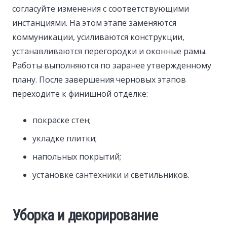
согласуйте изменения с соответствующими
инстанциями. На этом этапе заменяются
коммуникации, усиливаются конструкции,
устанавливаются перегородки и оконные рамы.
Работы выполняются по заранее утвержденному
плану. После завершения черновых этапов
переходите к финишной отделке:
покраске стен;
укладке плитки;
напольных покрытий;
установке сантехники и светильников.
Уборка и декорирование