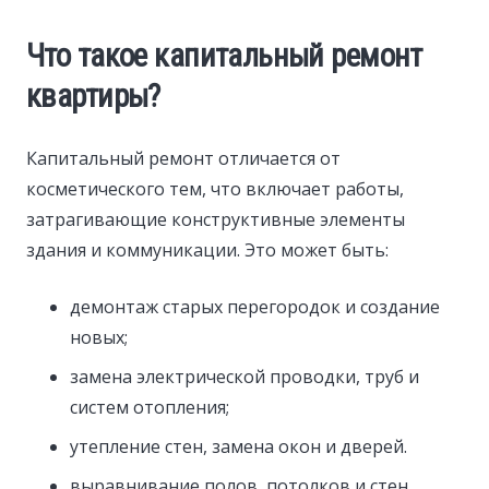
Что такое капитальный ремонт
квартиры?
Капитальный ремонт отличается от
косметического тем, что включает работы,
затрагивающие конструктивные элементы
здания и коммуникации. Это может быть:
демонтаж старых перегородок и создание
новых;
замена электрической проводки, труб и
систем отопления;
утепление стен, замена окон и дверей.
выравнивание полов, потолков и стен.