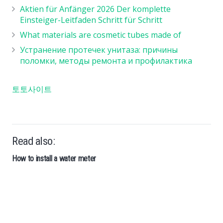
Aktien für Anfänger 2026 Der komplette
Einsteiger-Leitfaden Schritt für Schritt
What materials are cosmetic tubes made of
Устранение протечек унитаза: причины
поломки, методы ремонта и профилактика
토토사이트
Read also: