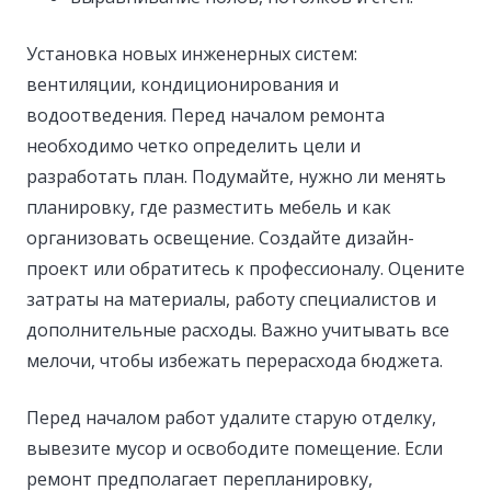
Установка новых инженерных систем:
вентиляции, кондиционирования и
водоотведения. Перед началом ремонта
необходимо четко определить цели и
разработать план. Подумайте, нужно ли менять
планировку, где разместить мебель и как
организовать освещение. Создайте дизайн-
проект или обратитесь к профессионалу. Оцените
затраты на материалы, работу специалистов и
дополнительные расходы. Важно учитывать все
мелочи, чтобы избежать перерасхода бюджета.
Перед началом работ удалите старую отделку,
вывезите мусор и освободите помещение. Если
ремонт предполагает перепланировку,