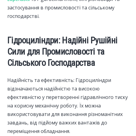
застосування в промисловості та сільському
господарстві.
Гідроциліндри: Надійні Рушійні
Сили для Промисловості та
Сільського Господарства
Надійність та ефективність: Гідроциліндри
відзначаються надійністю та високою
ефективністю у перетворенні гідравлічного тиску
на корисну механічну роботу. Їх можна
використовувати для виконання різноманітних
завдань, від підйому важких вантажів до
переміщення обладнання.