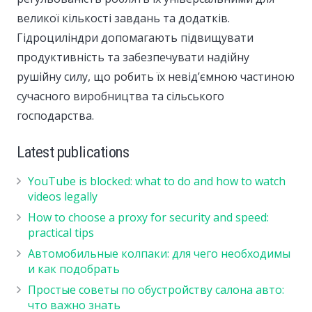
великої кількості завдань та додатків.
Гідроциліндри допомагають підвищувати
продуктивність та забезпечувати надійну
рушійну силу, що робить їх невід’ємною частиною
сучасного виробництва та сільського
господарства.
Latest publications
YouTube is blocked: what to do and how to watch
videos legally
How to choose a proxy for security and speed:
practical tips
Автомобильные колпаки: для чего необходимы
и как подобрать
Простые советы по обустройству салона авто:
что важно знать