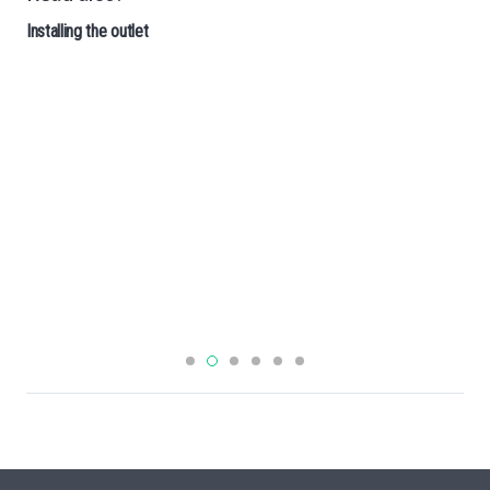
Installing the outlet