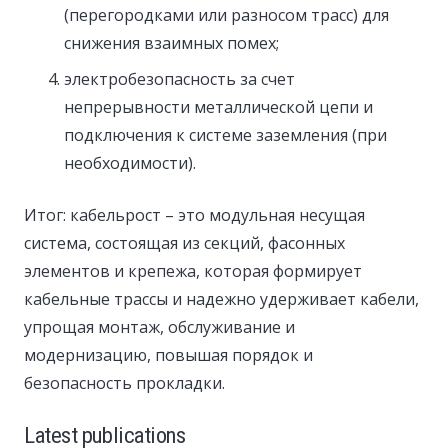
(перегородками или разносом трасс) для
снижения взаимных помех;
электробезопасность за счет
непрерывности металлической цепи и
подключения к системе заземления (при
необходимости).
Итог: кабельрост – это модульная несущая
система, состоящая из секций, фасонных
элементов и крепежа, которая формирует
кабельные трассы и надежно удерживает кабели,
упрощая монтаж, обслуживание и
модернизацию, повышая порядок и
безопасность прокладки.
Latest publications