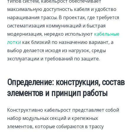
типов систем, кабельрост обеспечивает
максимальную доступность кабеля и удобство
наращивания трассы. В проектах, где требуется
систематизация коммуникаций и быстрая
модернизация, нередко используют
кабельные
лотки
как близкий по назначению вариант, а
выбор делается исходя из нагрузок, среды
эксплуатации и требований по защите.
Определение: конструкция, состав
элементов и принцип работы
Конструктивно кабельрост представляет собой
набор модульных секций и крепежных
элементов, которые собираются в трассу