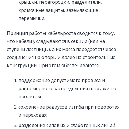
крышки, перегородки, разделители,
кромочные защиты, заземляющие
перемычки.
Принцип работы кабельроста сводится к тому,
что кабели укладываются в секции (или на
ступени лестницы), а их масса передается через
соединения на опоры и далее на строительные
конструкции. При этом обеспечиваются:
поддержание допустимого провиса и
равномерного распределения нагрузки по
пролетам;
сохранение радиусов изгиба при поворотах
и переходах;
разделение силовых и слаботочных линий