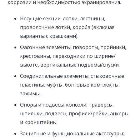
коррозии и необходимостью экранирования.
Несущие секции: лотки, лестницы,
проволочные лотки, короба (включая
варианты с крышками).
Фасонные элементы: повороты, тройники,
крестовины, переходники по ширине/
высоте, вертикальные подъемы/спуски.
Соединительные элементы: стыковочные
пластины, муфты, болтовые комплекты,
зажимы.
Опоры и подвесы: консоли, траверсы,
шпильки, подвесы, профили/рейки, анкеры
и кронштейны.
Защитные и функциональные аксессуары: