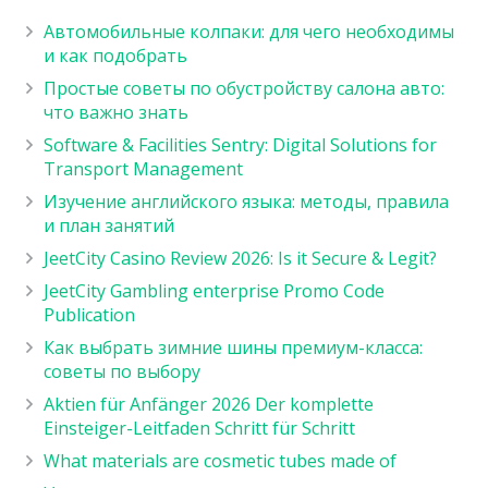
Автомобильные колпаки: для чего необходимы
и как подобрать
Простые советы по обустройству салона авто:
что важно знать
Software & Facilities Sentry: Digital Solutions for
Transport Management
Изучение английского языка: методы, правила
и план занятий
JeetCity Casino Review 2026: Is it Secure & Legit?
JeetCity Gambling enterprise Promo Code
Publication
Как выбрать зимние шины премиум-класса:
советы по выбору
Aktien für Anfänger 2026 Der komplette
Einsteiger-Leitfaden Schritt für Schritt
What materials are cosmetic tubes made of