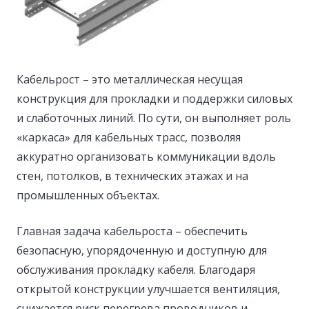
Кабельрост – это металлическая несущая
конструкция для прокладки и поддержки силовых
и слаботочных линий.
По сути, он выполняет роль
«каркаса» для кабельных трасс, позволяя
аккуратно организовать коммуникации вдоль
стен, потолков, в технических этажах и на
промышленных объектах.
Главная задача кабельроста – обеспечить
безопасную, упорядоченную и доступную для
обслуживания прокладку кабеля. Благодаря
открытой конструкции улучшается вентиляция,
снижается риск перегрева проводников и