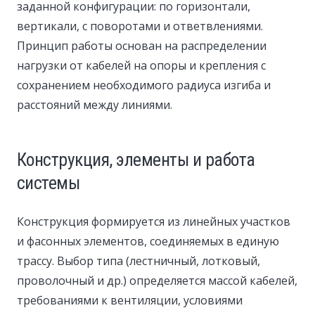
заданной конфигурации: по горизонтали,
вертикали, с поворотами и ответвлениями.
Принцип работы основан на распределении
нагрузки от кабелей на опоры и крепления с
сохранением необходимого радиуса изгиба и
расстояний между линиями.
Конструкция, элементы и работа
системы
Конструкция формируется из линейных участков
и фасонных элементов, соединяемых в единую
трассу. Выбор типа (лестничный, лотковый,
проволочный и др.) определяется массой кабелей,
требованиями к вентиляции, условиями