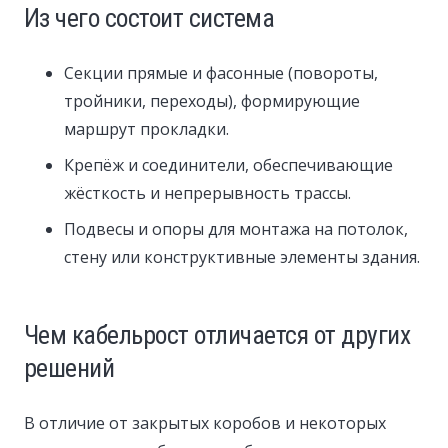
Из чего состоит система
Секции прямые и фасонные (повороты,
тройники, переходы), формирующие
маршрут прокладки.
Крепёж и соединители, обеспечивающие
жёсткость и непрерывность трассы.
Подвесы и опоры для монтажа на потолок,
стену или конструктивные элементы здания.
Чем кабельрост отличается от других
решений
В отличие от закрытых коробов и некоторых