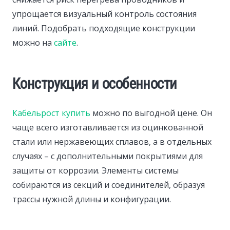
упрощается визуальный контроль состояния
линий. Подобрать подходящие конструкции
можно на
сайте
.
Конструкция и особенности
Кабельрост купить
можно по выгодной цене. Он
чаще всего изготавливается из оцинкованной
стали или нержавеющих сплавов, а в отдельных
случаях – с дополнительными покрытиями для
защиты от коррозии. Элементы системы
собираются из секций и соединителей, образуя
трассы нужной длины и конфигурации.