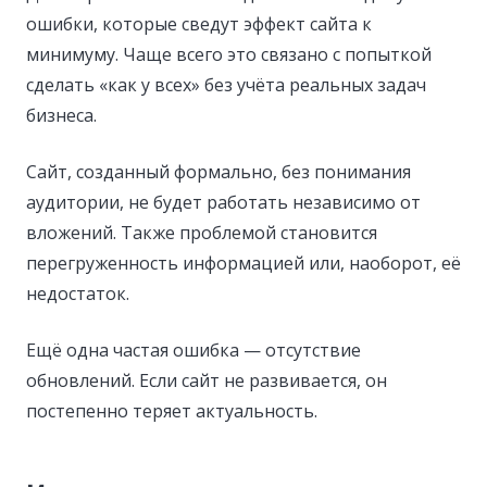
ошибки, которые сведут эффект сайта к
минимуму. Чаще всего это связано с попыткой
сделать «как у всех» без учёта реальных задач
бизнеса.
Сайт, созданный формально, без понимания
аудитории, не будет работать независимо от
вложений. Также проблемой становится
перегруженность информацией или, наоборот, её
недостаток.
Ещё одна частая ошибка — отсутствие
обновлений. Если сайт не развивается, он
постепенно теряет актуальность.