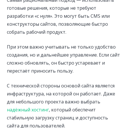
готовые решения, которые не требуют
разработки «с нуля». Это могут быть CMS или
конструкторы сайтов, позволяющие быстро
собрать рабочий продукт.
При этом важно учитывать не только удобство
создания, но и дальнейшее управление. Если сайт
сложно обновлять, он быстро устаревает и
перестаёт приносить пользу.
С технической стороны основой сайта является
инфраструктура, на которой он работает. Даже
для небольшого проекта важно выбрать
надёжный хостинг
, который обеспечит
стабильную загрузку страниц и доступность
сайта для пользователей.