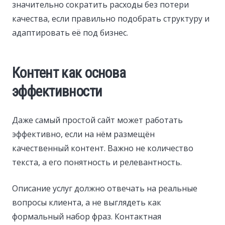
значительно сократить расходы без потери
качества, если правильно подобрать структуру и
адаптировать её под бизнес.
Контент как основа
эффективности
Даже самый простой сайт может работать
эффективно, если на нём размещён
качественный контент. Важно не количество
текста, а его понятность и релевантность.
Описание услуг должно отвечать на реальные
вопросы клиента, а не выглядеть как
формальный набор фраз. Контактная