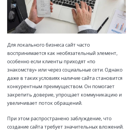
Для локального бизнеса сайт часто
воспринимается как необязательный элемент,
особенно если клиенты приходят «по
знакомству» или через социальные сети.
Однако
даже в таких условиях наличие сайта становится
конкурентным преимуществом. Он помогает
закрепить доверие, упрощает коммуникацию и
увеличивает поток обращений.
При этом распространено заблуждение, что
создание сайта требует значительных вложений.