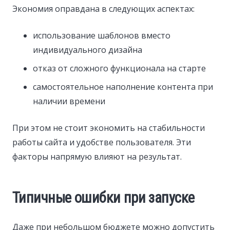
Экономия оправдана в следующих аспектах:
использование шаблонов вместо
индивидуального дизайна
отказ от сложного функционала на старте
самостоятельное наполнение контента при
наличии времени
При этом не стоит экономить на стабильности
работы сайта и удобстве пользователя. Эти
факторы напрямую влияют на результат.
Типичные ошибки при запуске
Даже при небольшом бюджете можно допустить