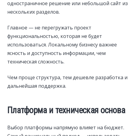
одностраничное решение или небольшой сайт из
нескольких разделов.
Главное — не перегружать проект
функциональностью, которая не будет
использоваться. Локальному бизнесу важнее
ясность и доступность информации, чем
техническая сложность.
Чем проще структура, тем дешевле разработка и
дальнейшая поддержка.
Платформа и техническая основа
Выбор платформы напрямую влияет на бюджет.
Самый рациональный подход — использовать