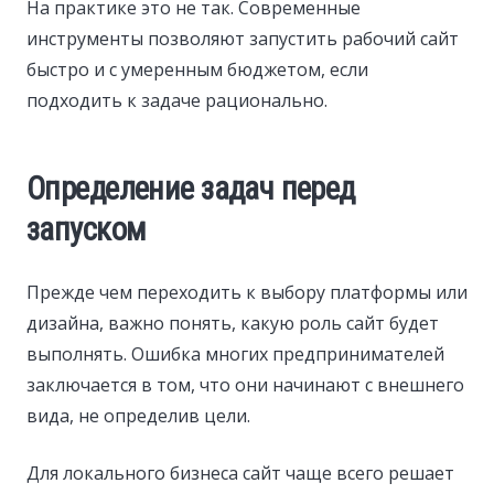
На практике это не так. Современные
инструменты позволяют запустить рабочий сайт
быстро и с умеренным бюджетом, если
подходить к задаче рационально.
Определение задач перед
запуском
Прежде чем переходить к выбору платформы или
дизайна, важно понять, какую роль сайт будет
выполнять. Ошибка многих предпринимателей
заключается в том, что они начинают с внешнего
вида, не определив цели.
Для локального бизнеса сайт чаще всего решает