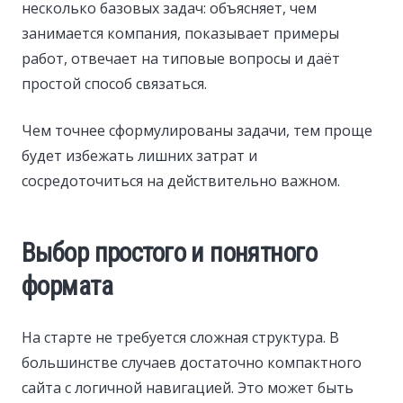
несколько базовых задач: объясняет, чем
занимается компания, показывает примеры
работ, отвечает на типовые вопросы и даёт
простой способ связаться.
Чем точнее сформулированы задачи, тем проще
будет избежать лишних затрат и
сосредоточиться на действительно важном.
Выбор простого и понятного
формата
На старте не требуется сложная структура. В
большинстве случаев достаточно компактного
сайта с логичной навигацией. Это может быть