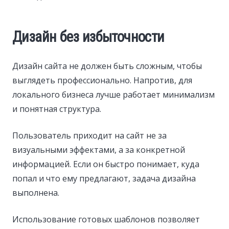
Дизайн без избыточности
Дизайн сайта не должен быть сложным, чтобы
выглядеть профессионально. Напротив, для
локального бизнеса лучше работает минимализм
и понятная структура.
Пользователь приходит на сайт не за
визуальными эффектами, а за конкретной
информацией. Если он быстро понимает, куда
попал и что ему предлагают, задача дизайна
выполнена.
Использование готовых шаблонов позволяет