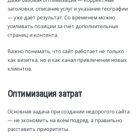
заголовки, описание услуг и указание географии
— уже даёт результат. Со временем можно
усиливать позиции за счёт дополнительных
страниц и контента.
Важно понимать, что сайт работает не только
как визитка, но и как канал привлечения новых
клиентов.
Оптимизация затрат
Основная задача при создании недорогого сайта
— не экономить на всём подряд, а правильно
расставить приоритеты.