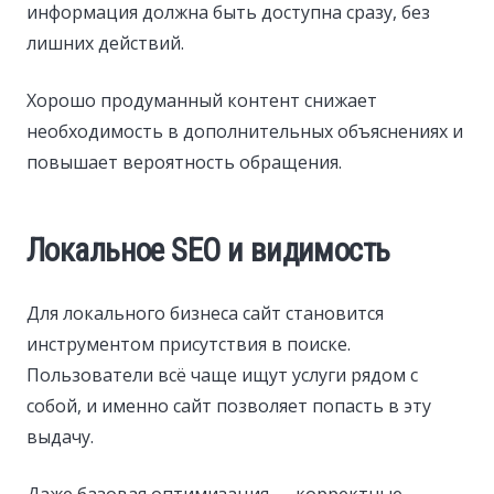
информация должна быть доступна сразу, без
лишних действий.
Хорошо продуманный контент снижает
необходимость в дополнительных объяснениях и
повышает вероятность обращения.
Локальное SEO и видимость
Для локального бизнеса сайт становится
инструментом присутствия в поиске.
Пользователи всё чаще ищут услуги рядом с
собой, и именно сайт позволяет попасть в эту
выдачу.
Даже базовая оптимизация — корректные