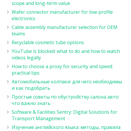
scope and long-term value
Wafer connector manufacturer for low-profile
electronics
Cable assembly manufacturer selection for OEM
teams
Recyclable cosmetic tube options
YouTube is blocked: what to do and how to watch
videos legally
How to choose a proxy for security and speed:
practical tips
Автомобильные колпаки: для чего необходимы
и как подобрать
Простые советы по обустройству салона авто:
что важно знать
Software & Facilities Sentry: Digital Solutions for
Transport Management
Изучение английского языка: методы, правила