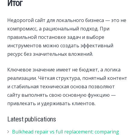
Итог
Недорогой сайт для локального бизнеса — это не
компромисс, а рациональный подход. При
правильной постановке задач и выборе
инструментов можно создать эффективный
ресурс без значительных вложений.
Ключевое значение имеет не бюджет, а логика
реализации. Чёткая структура, понятный контент
и стабильная техническая основа позволяют
сайту выполнять свою основную функцию —
привлекать и удерживать клиентов.
Latest publications
Bulkhead repair vs full replacement: comparing