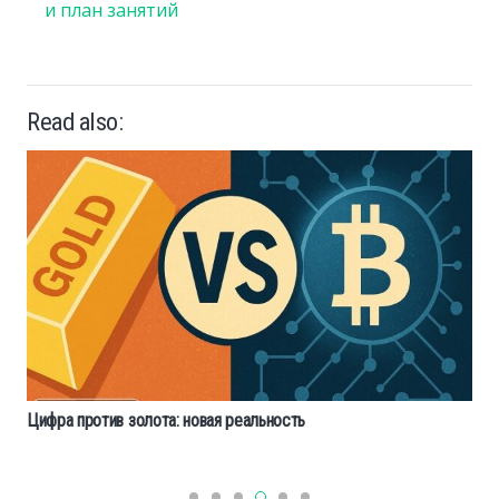
и план занятий
Read also:
Цифра против золота: новая реальность