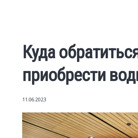
Куда обратиться
приобрести водк
11.06.2023