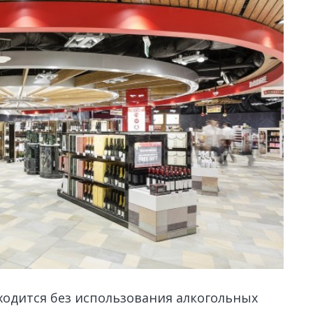
одится без использования алкогольных