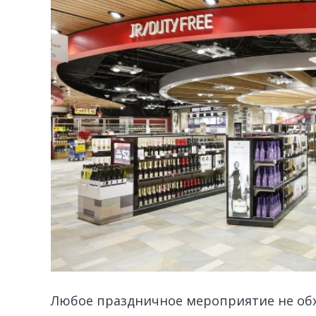
Любое праздничное мероприятие не обх