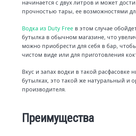
начинается с двух литров и может достиг
прочностью тары, ее возможностями дл
Водка из Duty Free
в этом случае обойде
бутылка в обычном магазине, что увели
можно приобрести для себя в бар, чтоб
чистом виде или для приготовления кок
Вкус и запах водки в такой расфасовке 
бутылках, это такой же натуральный и 
производителя.
Преимущества