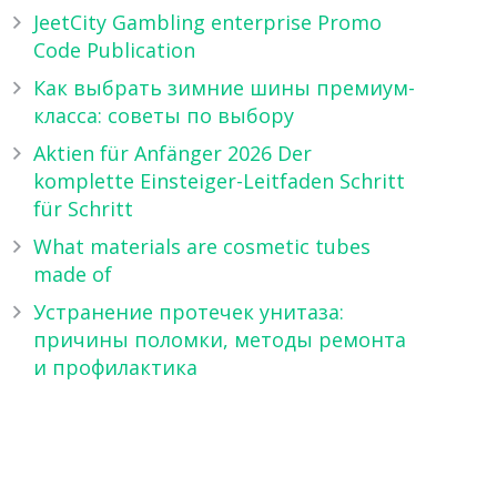
JeetCity Gambling enterprise Promo
Code Publication
Как выбрать зимние шины премиум-
класса: советы по выбору
Aktien für Anfänger 2026 Der
komplette Einsteiger-Leitfaden Schritt
für Schritt
What materials are cosmetic tubes
made of
Устранение протечек унитаза:
причины поломки, методы ремонта
и профилактика