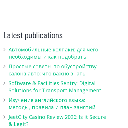
Latest publications
Автомобильные колпаки: для чего
необходимы и как подобрать
Простые советы по обустройству
салона авто: что важно знать
Software & Facilities Sentry: Digital
Solutions for Transport Management
Изучение английского языка:
методы, правила и план занятий
JeetCity Casino Review 2026: Is it Secure
& Legit?