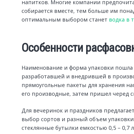
напитков. Многие компании предпочита
собирается вместе, тем больше им пона
оптимальным выбором станет
водка в 
Особенности расфасов
Наименование и форма упаковки пошла 
разработавшей и внедрившей в произв
прямоугольные пакеты для хранения нап
его производные, затем пришел черед с
Для вечеринок и праздников предлагае
выбор сортов и разный объем упаковки.
стеклянные бутылки емкостью 0,5 – 0,7 