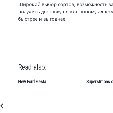
Широкий выбор сортов, возможность зак
получить доставку по указанному адрес
быстрее и выгоднее.
Read also:
New Ford Fiesta
Superstitions o