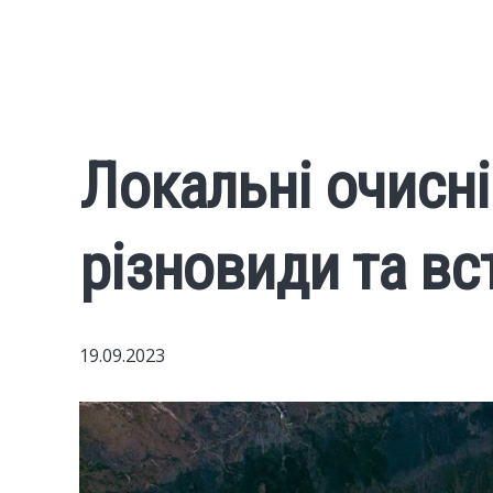
Локальні очисні
різновиди та вс
19.09.2023