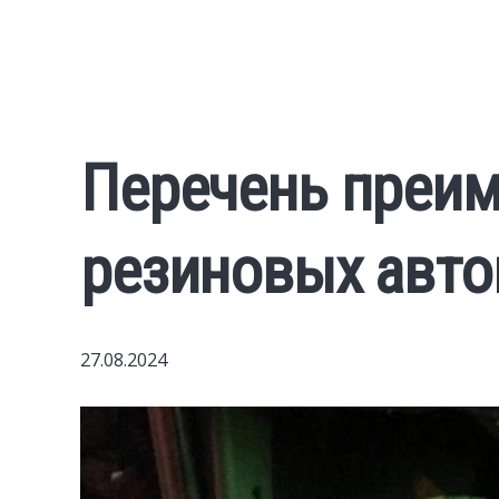
Перечень преи
резиновых авто
27.08.2024