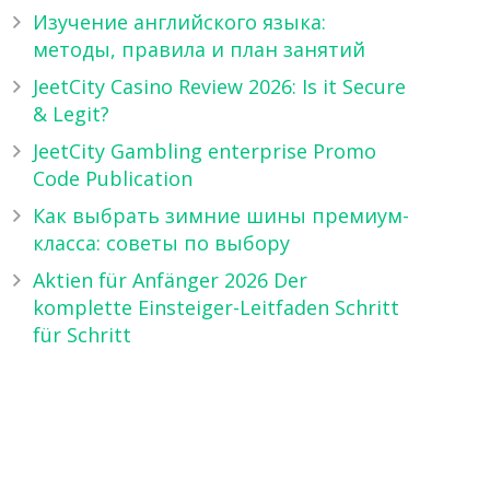
Изучение английского языка:
методы, правила и план занятий
JeetCity Casino Review 2026: Is it Secure
& Legit?
JeetCity Gambling enterprise Promo
Code Publication
Как выбрать зимние шины премиум-
класса: советы по выбору
Aktien für Anfänger 2026 Der
komplette Einsteiger-Leitfaden Schritt
für Schritt