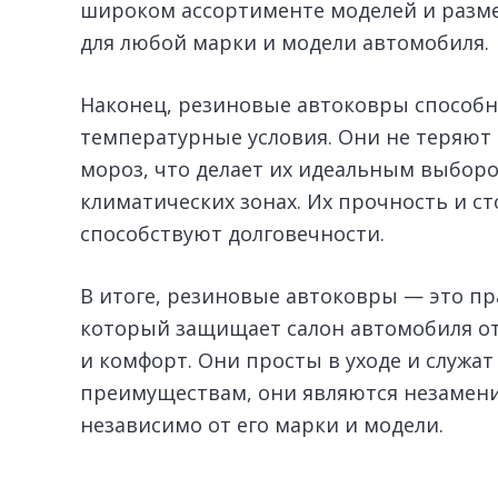
широком ассортименте моделей и разме
для любой марки и модели автомобиля.
Наконец, резиновые автоковры способ
температурные условия. Они не теряют 
мороз, что делает их идеальным выбор
климатических зонах. Их прочность и с
способствуют долговечности.
В итоге, резиновые автоковры — это п
который защищает салон автомобиля от 
и комфорт. Они просты в уходе и служа
преимуществам, они являются незамен
независимо от его марки и модели.