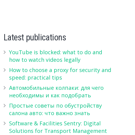
Latest publications
YouTube is blocked: what to do and
how to watch videos legally
How to choose a proxy for security and
speed: practical tips
Автомобильные колпаки: для чего
необходимы и как подобрать
Простые советы по обустройству
салона авто: что важно знать
Software & Facilities Sentry: Digital
Solutions for Transport Management