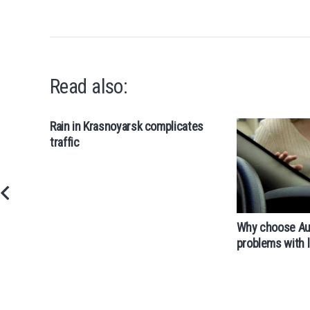
Read also:
Rain in Krasnoyarsk complicates
traffic
Why choose Au
problems with 