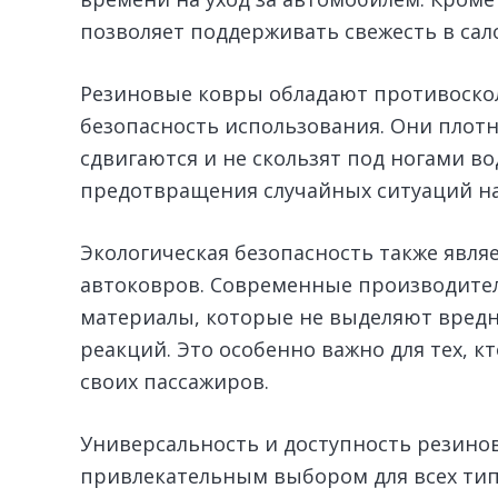
позволяет поддерживать свежесть в сал
Резиновые ковры обладают противоско
безопасность использования. Они плотн
сдвигаются и не скользят под ногами во
предотвращения случайных ситуаций на
Экологическая безопасность также явл
автоковров. Современные производител
материалы, которые не выделяют вредн
реакций. Это особенно важно для тех, к
своих пассажиров.
Универсальность и доступность резино
привлекательным выбором для всех тип