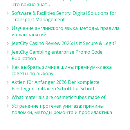
что важно знать
Software & Facilities Sentry: Digital Solutions for
Transport Management
Изучение английского языка: методы, правила
и план занятий
JeetCity Casino Review 2026: Is it Secure & Legit?
JeetCity Gambling enterprise Promo Code
Publication
Как выбрать зимние шины премиум-класса:
советы по выбору
Aktien für Anfänger 2026 Der komplette
Einsteiger-Leitfaden Schritt für Schritt
What materials are cosmetic tubes made of
Устранение протечек унитаза: причины
поломки, методы ремонта и профилактика