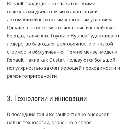
Renault традиционно славится своими
надежными двигателями и адаптацией
автомобилей к сложным дорожным условиям.
Однако в этом сегменте японские и корейские
бренды, такие как Toyota и Hyundai, удерживают
лидерство благодаря долговечности и низкой
стоимости обслуживания. Тем не менее, модели
Renault, такие как Duster, пользуются большой
популярностью за счет хорошей проходимости и
ремонтопригодности.
3. Технологии и инновации
В последние годы Renault активно внедряет
новые технологии, особенно в сфере