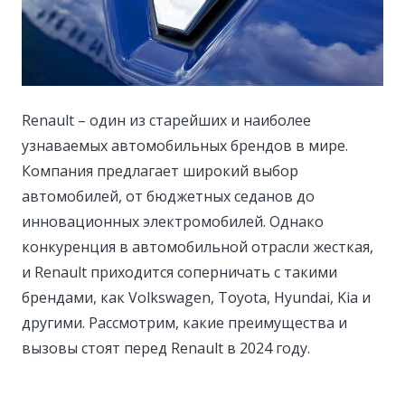
Renault – один из старейших и наиболее
узнаваемых автомобильных брендов в мире.
Компания предлагает широкий выбор
автомобилей, от бюджетных седанов до
инновационных электромобилей. Однако
конкуренция в автомобильной отрасли жесткая,
и Renault приходится соперничать с такими
брендами, как Volkswagen, Toyota, Hyundai, Kia и
другими. Рассмотрим, какие преимущества и
вызовы стоят перед Renault в 2024 году.