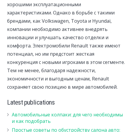
хорошими эксплуатационными
характеристиками. Однако в борьбе с такими
брендами, как Volkswagen, Toyota и Hyundai,
компании необходимо активнее внедрять
инновации и улучшать качество отделки и
комфорта. Электромобили Renault также имеют
потенциал, но им предстоит жесткая
конкуренция с новыми игроками в этом сегменте.
Тем не менее, благодаря надежности,
экономичности и выгодным ценам, Renault
сохраняет свою позицию в мире автомобилей.
Latest publications
Автомобильные колпаки: для чего необходимы
и как подобрать
Простые советы по обустройству салона авто: