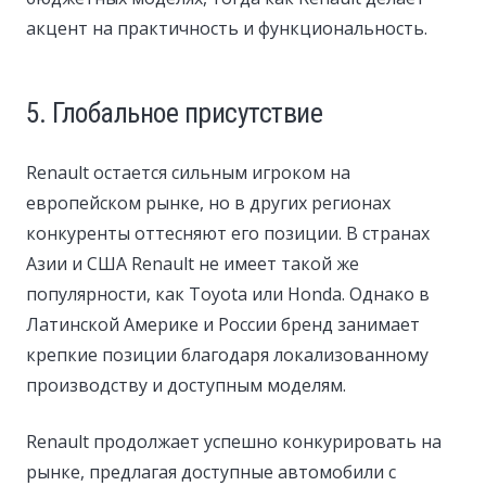
акцент на практичность и функциональность.
5. Глобальное присутствие
Renault остается сильным игроком на
европейском рынке, но в других регионах
конкуренты оттесняют его позиции. В странах
Азии и США Renault не имеет такой же
популярности, как Toyota или Honda. Однако в
Латинской Америке и России бренд занимает
крепкие позиции благодаря локализованному
производству и доступным моделям.
Renault продолжает успешно конкурировать на
рынке, предлагая доступные автомобили с