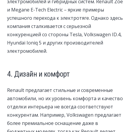
электромобилей и гибридных систем. Renault Zoe
и Megane E-Tech Electric – яркие примеры
успешного перехода к электротяге. Однако здесь
компания сталкивается с серьезной
конкуренцией со стороны Tesla, Volkswagen ID.4,
Hyundai Ioniq 5 и других производителей
электромобилей.
4. Дизайн и комфорт
Renault предлагает стильные и современные
автомобили, но их уровень комфорта и качество
отделки интерьера не всегда соответствуют
конкурентам. Например, Volkswagen предлагает
более премиальное оснащение даже в
бюджетных моделях, тогда как Renault делает