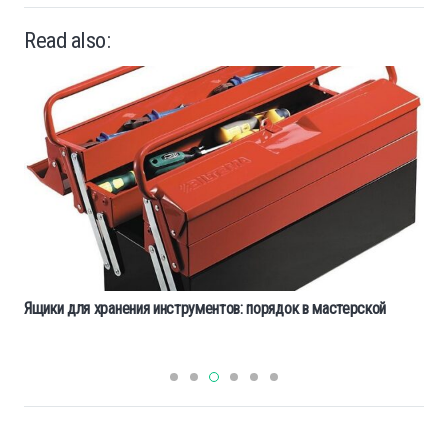
Read also:
Ящики для хранения инструментов: порядок в мастерской