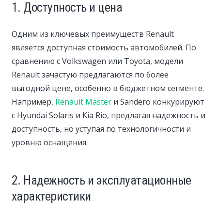
1. Доступность и цена
Одним из ключевых преимуществ Renault
является доступная стоимость автомобилей. По
сравнению с Volkswagen или Toyota, модели
Renault зачастую предлагаются по более
выгодной цене, особенно в бюджетном сегменте.
Например,
Renault Master
и Sandero конкурируют
с Hyundai Solaris и Kia Rio, предлагая надежность и
доступность, но уступая по технологичности и
уровню оснащения.
2. Надежность и эксплуатационные
характеристики