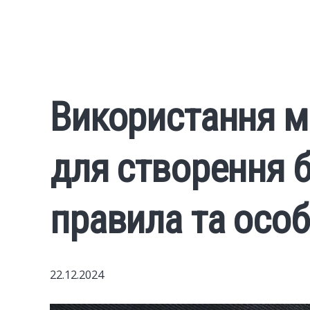
Використання 
для створення б
правила та особ
22.12.2024