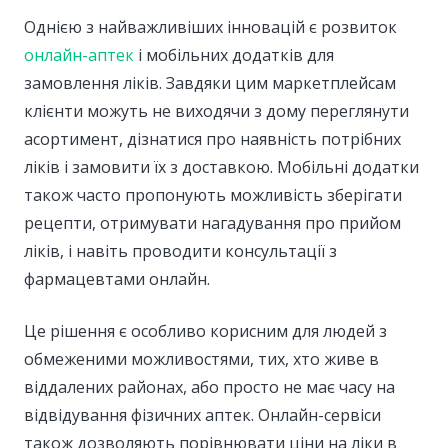
Однією з найважливіших інновацій є розвиток
онлайн-аптек
і мобільних додатків для
замовлення ліків. Завдяки цим маркетплейсам
клієнти можуть не виходячи з дому переглянути
асортимент, дізнатися про наявність потрібних
ліків і замовити їх з доставкою. Мобільні додатки
також часто пропонують можливість зберігати
рецепти, отримувати нагадування про прийом
ліків, і навіть проводити консультації з
фармацевтами онлайн.
Це рішення є особливо корисним для людей з
обмеженими можливостями, тих, хто живе в
віддалених районах, або просто не має часу на
відвідування фізичних аптек. Онлайн-сервіси
також дозволяють порівнювати ціни на ліки в