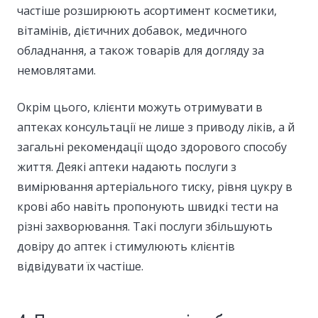
частіше розширюють асортимент косметики,
вітамінів, дієтичних добавок, медичного
обладнання, а також товарів для догляду за
немовлятами.
Окрім цього, клієнти можуть отримувати в
аптеках консультації не лише з приводу ліків, а й
загальні рекомендації щодо здорового способу
життя. Деякі аптеки надають послуги з
вимірювання артеріального тиску, рівня цукру в
крові або навіть пропонують швидкі тести на
різні захворювання. Такі послуги збільшують
довіру до аптек і стимулюють клієнтів
відвідувати їх частіше.