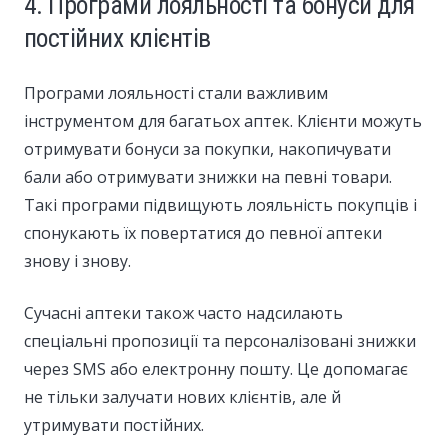
4. Програми лояльності та бонуси для
постійних клієнтів
Програми лояльності стали важливим
інструментом для багатьох аптек. Клієнти можуть
отримувати бонуси за покупки, накопичувати
бали або отримувати знижки на певні товари.
Такі програми підвищують лояльність покупців і
спонукають їх повертатися до певної аптеки
знову і знову.
Сучасні аптеки також часто надсилають
спеціальні пропозиції та персоналізовані знижки
через SMS або електронну пошту. Це допомагає
не тільки залучати нових клієнтів, але й
утримувати постійних.