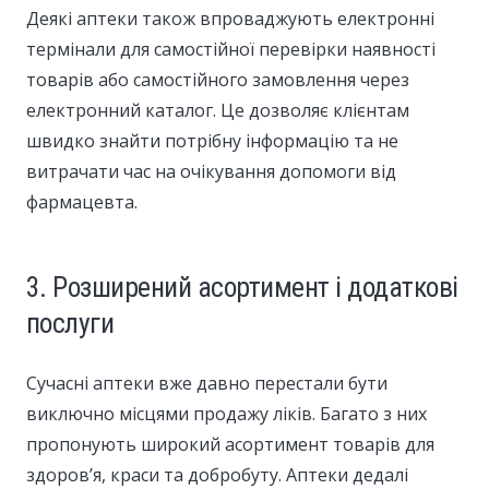
Деякі аптеки також впроваджують електронні
термінали для самостійної перевірки наявності
товарів або самостійного замовлення через
електронний каталог. Це дозволяє клієнтам
швидко знайти потрібну інформацію та не
витрачати час на очікування допомоги від
фармацевта.
3. Розширений асортимент і додаткові
послуги
Сучасні аптеки вже давно перестали бути
виключно місцями продажу ліків. Багато з них
пропонують широкий асортимент товарів для
здоров’я, краси та добробуту. Аптеки дедалі