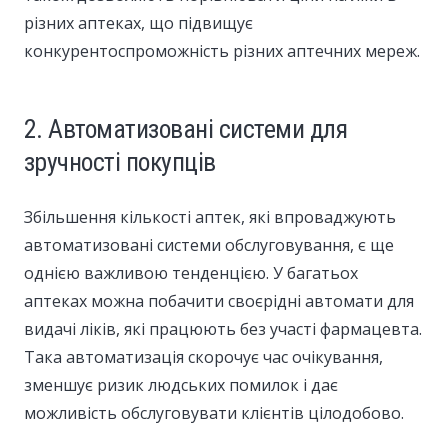
різних аптеках, що підвищує
конкурентоспроможність різних аптечних мереж.
2. Автоматизовані системи для
зручності покупців
Збільшення кількості аптек, які впроваджують
автоматизовані системи обслуговування, є ще
однією важливою тенденцією. У багатьох
аптеках можна побачити своєрідні автомати для
видачі ліків, які працюють без участі фармацевта.
Така автоматизація скорочує час очікування,
зменшує ризик людських помилок і дає
можливість обслуговувати клієнтів цілодобово.