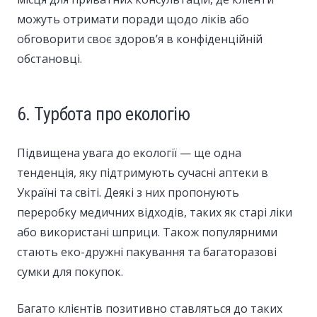
можуть отримати поради щодо ліків або
обговорити своє здоров’я в конфіденційній
обстановці.
6. Турбота про екологію
Підвищена увага до екології — ще одна
тенденція, яку підтримують сучасні аптеки в
Україні та світі. Деякі з них пропонують
переробку медичних відходів, таких як старі ліки
або використані шприци. Також популярними
стають еко-дружні пакування та багаторазові
сумки для покупок.
Багато клієнтів позитивно ставляться до таких