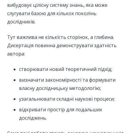
вибудовує цілісну систему знань, яка може
слугувати базою для кількох поколінь
дослідників.
Тут важлива не кількість сторінок, а глибина.
Дисертація повинна демонструвати здатність
автора:
створювати новий теоретичний підхід;
визначати закономірності та формувати
власну дослідницьку методологію;
узагальнювати складні наукові процеси;
відкривати простір для подальших
досліджень.