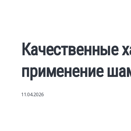
Качественные х
применение шам
11.04.2026