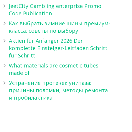
JeetCity Gambling enterprise Promo
Code Publication
Как выбрать зимние шины премиум-
класса: советы по выбору
Aktien für Anfänger 2026 Der
komplette Einsteiger-Leitfaden Schritt
für Schritt
What materials are cosmetic tubes
made of
Устранение протечек унитаза:
причины поломки, методы ремонта
и профилактика