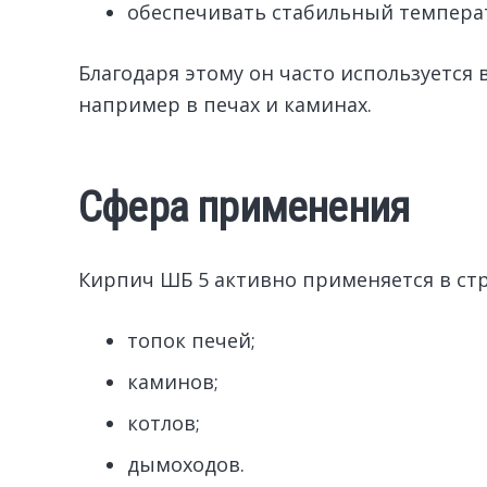
обеспечивать стабильный темпера
Благодаря этому он часто используется 
например в печах и каминах.
Сфера применения
Кирпич ШБ 5 активно применяется в стр
топок печей;
каминов;
котлов;
дымоходов.