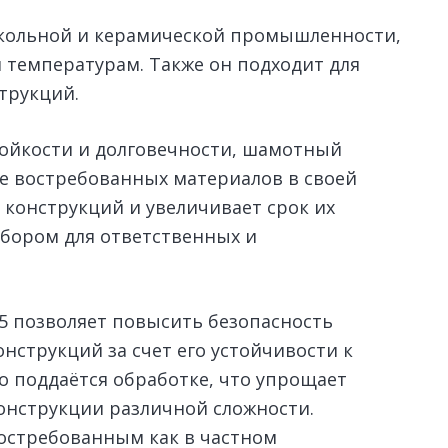
текольной и керамической промышленности,
 температурам. Также он подходит для
трукций.
тойкости и долговечности, шамотный
ее востребованных материалов в своей
 конструкций и увеличивает срок их
ыбором для ответственных и
 позволяет повысить безопасность
нструкций за счет его устойчивости к
о поддаётся обработке, что упрощает
конструкции различной сложности.
востребованным как в частном