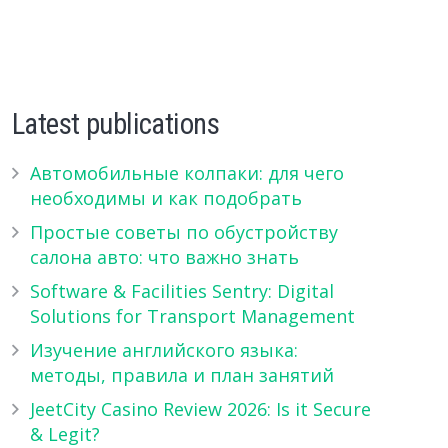
Latest publications
Автомобильные колпаки: для чего
необходимы и как подобрать
Простые советы по обустройству
салона авто: что важно знать
Software & Facilities Sentry: Digital
Solutions for Transport Management
Изучение английского языка:
методы, правила и план занятий
JeetCity Casino Review 2026: Is it Secure
& Legit?