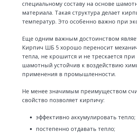
специальному составу на основе шамот
материала. Такая структура делает кир
температур. Это особенно важно при эк
Еще одним важным достоинством являет
Кирпич ШБ 5 хорошо переносит механич
тепла, не крошится и не трескается при
шамотный устойчив к воздействию химич
применения в промышленности.
Не менее значимым преимуществом счит
свойство позволяет кирпичу:
эффективно аккумулировать тепло;
постепенно отдавать тепло;