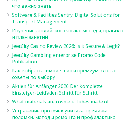
что важно знать
Software & Facilities Sentry: Digital Solutions for
Transport Management
Изучение английского языка: методы, правила
и план занятий
JeetCity Casino Review 2026: Is it Secure & Legit?
JeetCity Gambling enterprise Promo Code
Publication
Как выбрать зимние шины премиум-класса:
советы по выбору
Aktien für Anfänger 2026 Der komplette
Einsteiger-Leitfaden Schritt für Schritt
What materials are cosmetic tubes made of
Устранение протечек унитаза: причины
поломки, методы ремонта и профилактика