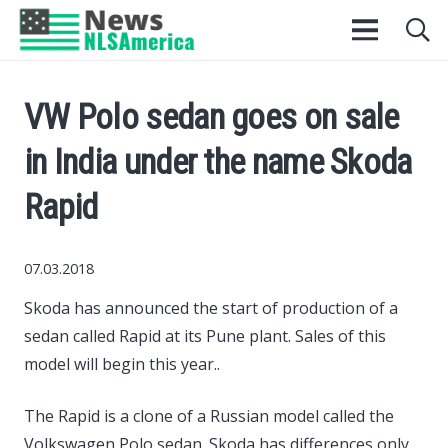
VW Polo sedan goes on sale
in India under the name Skoda
Rapid
07.03.2018
Skoda has announced the start of production of a
sedan called Rapid at its Pune plant.
Sales of this
model will begin this year..
The Rapid is a clone of a Russian model called the
Volkswagen Polo sedan. Skoda has differences only