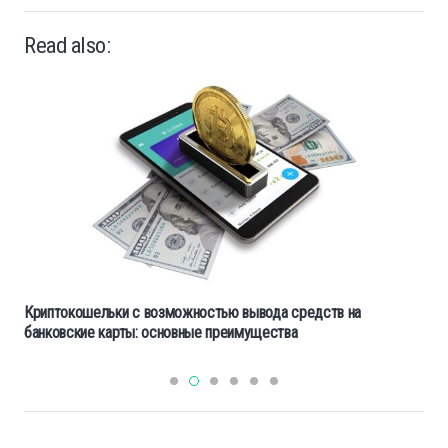
Read also:
Криптокошельки с возможностью вывода средств на
банковские карты: основные преимущества