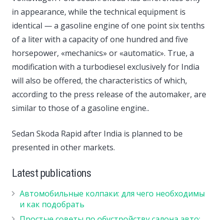
in appearance, while the technical equipment is
identical — a gasoline engine of one point six tenths
of a liter with a capacity of one hundred and five
horsepower, «mechanics» or «automatic». True, a
modification with a turbodiesel exclusively for India
will also be offered, the characteristics of which,
according to the press release of the automaker, are
similar to those of a gasoline engine..
Sedan Skoda Rapid after India is planned to be
presented in other markets.
Latest publications
Автомобильные колпаки: для чего необходимы
и как подобрать
Простые советы по обустройству салона авто: