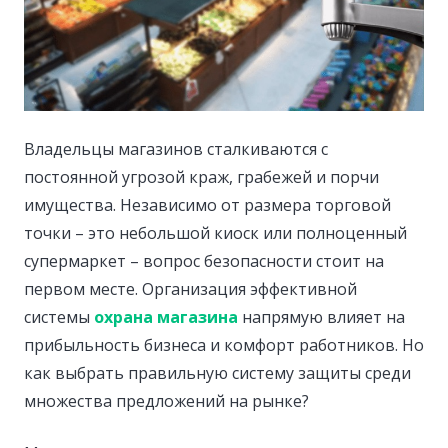
Владельцы магазинов сталкиваются с
постоянной угрозой краж, грабежей и порчи
имущества.
Независимо от размера торговой
точки – это небольшой киоск или полноценный
супермаркет – вопрос безопасности стоит на
первом месте. Организация эффективной
системы
охрана магазина
напрямую влияет на
прибыльность бизнеса и комфорт работников. Но
как выбрать правильную систему защиты среди
множества предложений на рынке?