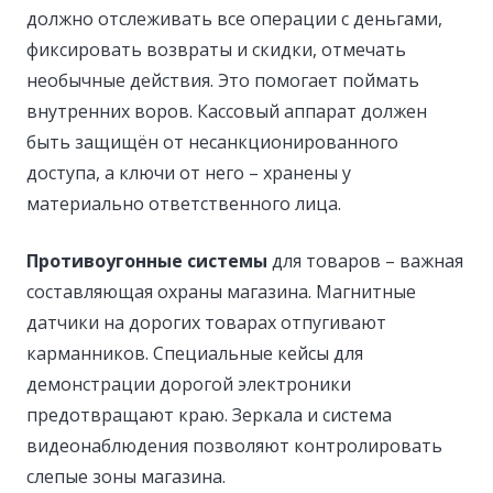
должно отслеживать все операции с деньгами,
фиксировать возвраты и скидки, отмечать
необычные действия. Это помогает поймать
внутренних воров. Кассовый аппарат должен
быть защищён от несанкционированного
доступа, а ключи от него – хранены у
материально ответственного лица.
Противоугонные системы
для товаров – важная
составляющая охраны магазина. Магнитные
датчики на дорогих товарах отпугивают
карманников. Специальные кейсы для
демонстрации дорогой электроники
предотвращают краю. Зеркала и система
видеонаблюдения позволяют контролировать
слепые зоны магазина.