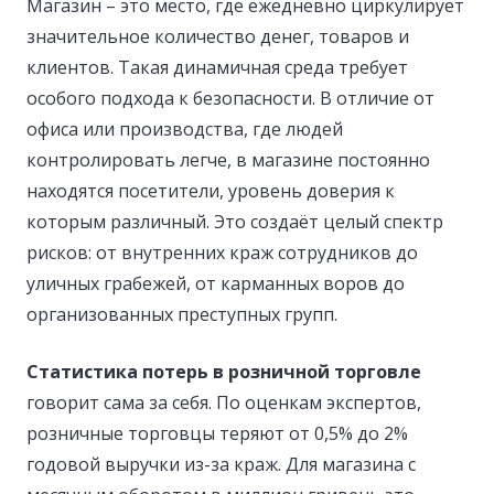
Магазин – это место, где ежедневно циркулирует
значительное количество денег, товаров и
клиентов. Такая динамичная среда требует
особого подхода к безопасности. В отличие от
офиса или производства, где людей
контролировать легче, в магазине постоянно
находятся посетители, уровень доверия к
которым различный. Это создаёт целый спектр
рисков: от внутренних краж сотрудников до
уличных грабежей, от карманных воров до
организованных преступных групп.
Статистика потерь в розничной торговле
говорит сама за себя. По оценкам экспертов,
розничные торговцы теряют от 0,5% до 2%
годовой выручки из-за краж. Для магазина с