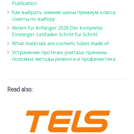
Publication
Как выбрать зимние шины премиум-класса:
советы по выбору
Aktien für Anfänger 2026 Der komplette
Einsteiger-Leitfaden Schritt für Schritt
What materials are cosmetic tubes made of
Устранение протечек унитаза: причины
поломки, методы ремонта и профилактика
Read also: