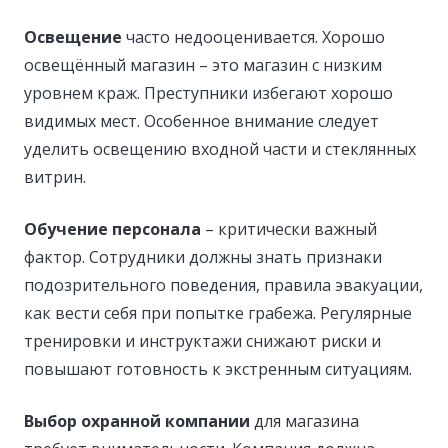
Освещение
часто недооценивается. Хорошо
освещённый магазин – это магазин с низким
уровнем краж. Преступники избегают хорошо
видимых мест. Особенное внимание следует
уделить освещению входной части и стеклянных
витрин.
Обучение персонала
– критически важный
фактор. Сотрудники должны знать признаки
подозрительного поведения, правила эвакуации,
как вести себя при попытке грабежа. Регулярные
тренировки и инструктажи снижают риски и
повышают готовность к экстренным ситуациям.
Выбор охранной компании
для магазина