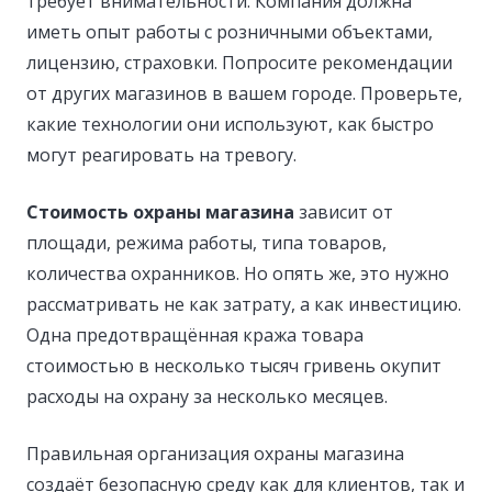
требует внимательности. Компания должна
иметь опыт работы с розничными объектами,
лицензию, страховки. Попросите рекомендации
от других магазинов в вашем городе. Проверьте,
какие технологии они используют, как быстро
могут реагировать на тревогу.
Стоимость охраны магазина
зависит от
площади, режима работы, типа товаров,
количества охранников. Но опять же, это нужно
рассматривать не как затрату, а как инвестицию.
Одна предотвращённая кража товара
стоимостью в несколько тысяч гривень окупит
расходы на охрану за несколько месяцев.
Правильная организация охраны магазина
создаёт безопасную среду как для клиентов, так и