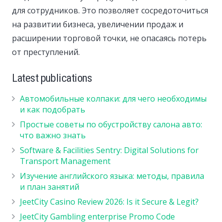
для сотрудников. Это позволяет сосредоточиться
на развитии бизнеса, увеличении продаж и
расширении торговой точки, не опасаясь потерь
от преступлений.
Latest publications
Автомобильные колпаки: для чего необходимы
и как подобрать
Простые советы по обустройству салона авто:
что важно знать
Software & Facilities Sentry: Digital Solutions for
Transport Management
Изучение английского языка: методы, правила
и план занятий
JeetCity Casino Review 2026: Is it Secure & Legit?
JeetCity Gambling enterprise Promo Code