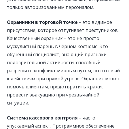
только авторизованным персоналом.
Охранники в торговой точке
– это видимое
присутствие, которое отпугивает преступников.
Качественный охранник – это не просто
мускулистый парень в чёрном костюме. Это
обученный специалист, знающий признаки
подозрительной активности, способный
разрешить конфликт мирным путём, но готовый
к действиям при прямой угрозе. Охранник может
помочь клиентам, предотвратить кражи,
провести эвакуацию при чрезвычайной
ситуации.
Система кассового контроля
– часто
упускаемый аспект. Программное обеспечение